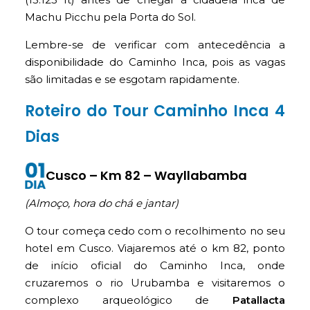
Machu Picchu pela Porta do Sol.
Lembre-se de verificar com antecedência a
disponibilidade do Caminho Inca, pois as vagas
são limitadas e se esgotam rapidamente.
Roteiro do Tour Caminho Inca 4
Dias
Cusco – Km 82 – Wayllabamba
(Almoço, hora do chá e jantar)
O tour começa cedo com o recolhimento no seu
hotel em Cusco. Viajaremos até o km 82, ponto
de início oficial do Caminho Inca, onde
cruzaremos o rio Urubamba e visitaremos o
complexo arqueológico de
Patallacta