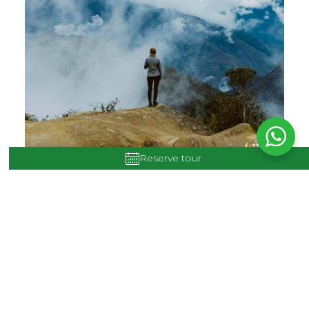
Reserve tour