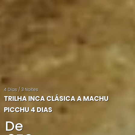
4 Dias / 3 Noites
TRILHA INCA CLÁSICA A MACHU
PICCHU 4 DIAS
De