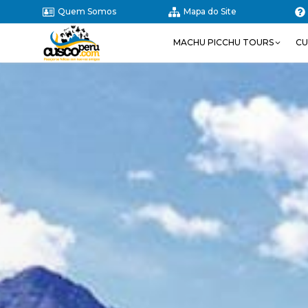
Quem Somos
Mapa do Site
MACHU PICCHU TOURS
CU