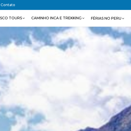
Contato
SCO TOURS
CAMINHO INCA E TREKKING
FÉRIAS NO PERU