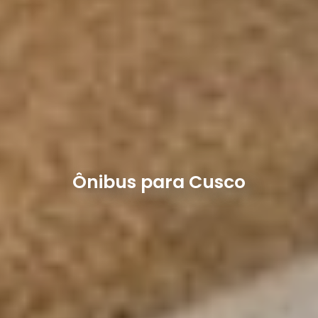
Ônibus para Cusco