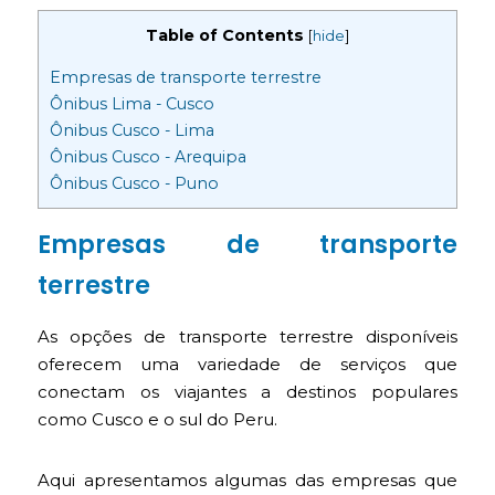
Table of Contents
[
hide
]
Empresas de transporte terrestre
Ônibus Lima - Cusco
Ônibus Cusco - Lima
Ônibus Cusco - Arequipa
Ônibus Cusco - Puno
Empresas de transporte
terrestre
As opções de transporte terrestre disponíveis
oferecem uma variedade de serviços que
conectam os viajantes a destinos populares
como Cusco e o sul do Peru.
Aqui apresentamos algumas das empresas que