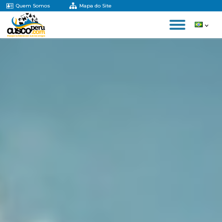
Quem Somos
Mapa do Site