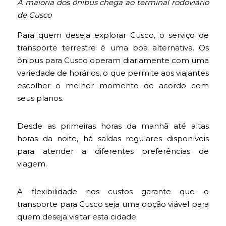
A maioria dos ônibus chega ao terminal rodoviário
de Cusco
Para quem deseja explorar Cusco, o serviço de
transporte terrestre é uma boa alternativa. Os
ônibus para Cusco operam diariamente com uma
variedade de horários, o que permite aos viajantes
escolher o melhor momento de acordo com
seus planos.
Desde as primeiras horas da manhã até altas
horas da noite, há saídas regulares disponíveis
para atender a diferentes preferências de
viagem.
A flexibilidade nos custos garante que o
transporte para Cusco seja uma opção viável para
quem deseja visitar esta cidade.