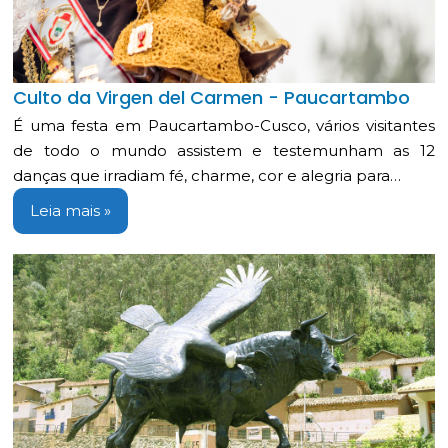
Culto da Virgen del Carmen - Paucartambo
É uma festa em Paucartambo-Cusco, vários visitantes
de todo o mundo assistem e testemunham as 12
danças que irradiam fé, charme, cor e alegria para…
Leia mais »