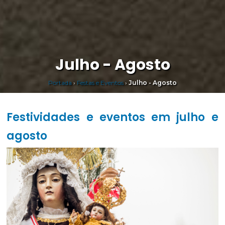
Julho - Agosto
Portada
›
Festas e Eventos
›
Julho - Agosto
Festividades e eventos em julho e
agosto