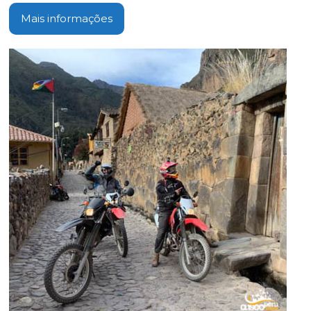
Mais informações