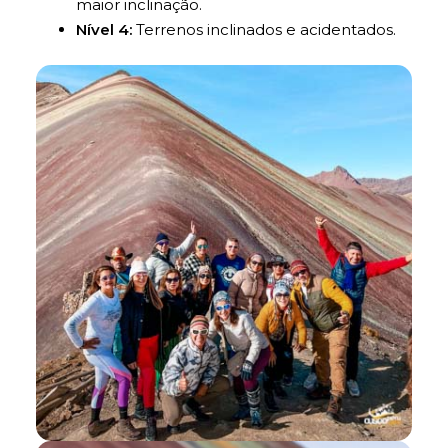
maior inclinação.
Nível 4:
Terrenos inclinados e acidentados.