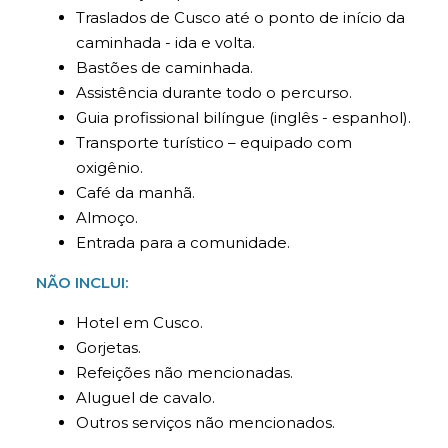
Traslados de Cusco até o ponto de início da
caminhada - ida e volta.
Bastões de caminhada.
Assistência durante todo o percurso.
Guia profissional bilíngue (inglês - espanhol).
Transporte turístico – equipado com
oxigênio.
Café da manhã.
Almoço.
Entrada para a comunidade.
NÃO INCLUI:
Hotel em Cusco.
Gorjetas.
Refeições não mencionadas.
Aluguel de cavalo.
Outros serviços não mencionados.