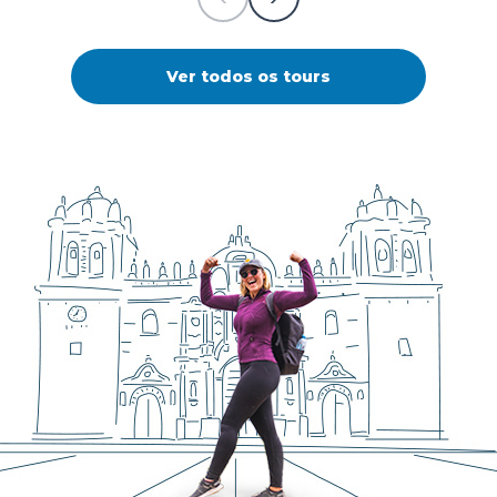
Ver todos os tours