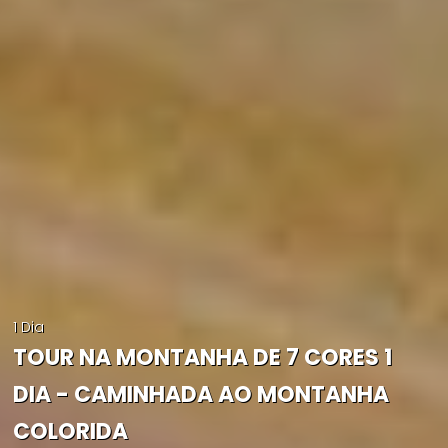
1 Dia
TOUR NA MONTANHA DE 7 CORES 1
DIA - CAMINHADA AO MONTANHA
COLORIDA