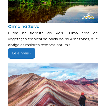
Clima na Selva
Clima na floresta do Peru. Uma área de
vegetação tropical da bacia do rio Amazonas, que
abriga as maiores reservas naturais.
Leia mais »