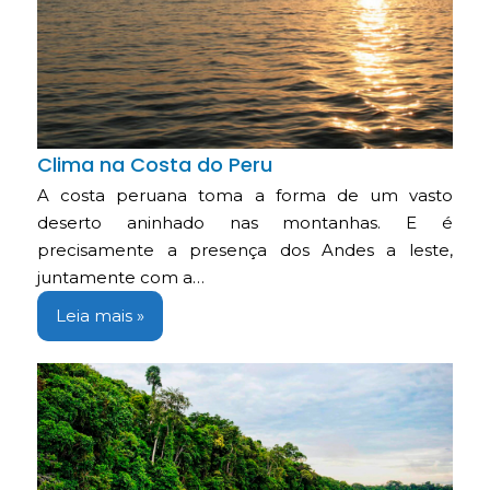
Clima na Costa do Peru
A costa peruana toma a forma de um vasto
deserto aninhado nas montanhas. E é
precisamente a presença dos Andes a leste,
juntamente com a…
Leia mais »