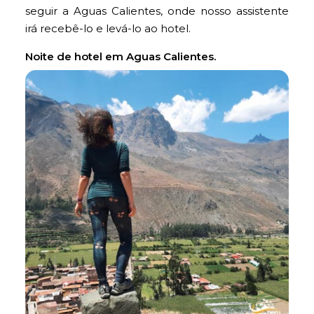
seguir a Aguas Calientes, onde nosso assistente
irá recebê-lo e levá-lo ao hotel.
Noite de hotel em Aguas Calientes.