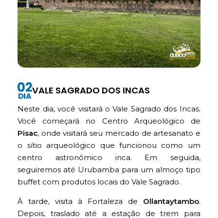
VALE SAGRADO DOS INCAS
Neste dia, você visitará o Vale Sagrado dos Incas.
Você começará no Centro Arqueológico de
Pisac
, onde visitará seu mercado de artesanato e
o sítio arqueológico que funcionou como um
centro astronômico inca. Em seguida,
seguiremos até Urubamba para um almoço tipo
buffet com produtos locais do Vale Sagrado.
À tarde, visita à Fortaleza de
Ollantaytambo
.
Depois, traslado até a estação de trem para