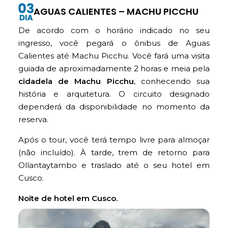
AGUAS CALIENTES – MACHU PICCHU
De acordo com o horário indicado no seu
ingresso, você pegará o ônibus de Aguas
Calientes até Machu Picchu. Você fará uma visita
guiada de aproximadamente 2 horas e meia pela
cidadela de Machu Picchu
, conhecendo sua
história e arquitetura. O circuito designado
dependerá da disponibilidade no momento da
reserva.
Após o tour, você terá tempo livre para almoçar
(não incluído). À tarde, trem de retorno para
Ollantaytambo e traslado até o seu hotel em
Cusco.
Noite de hotel em Cusco.