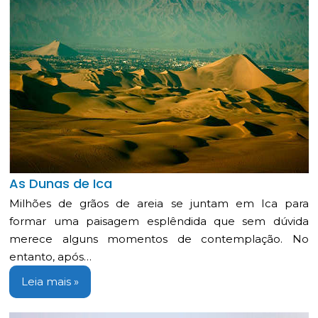
As Dunas de Ica
Milhões de grãos de areia se juntam em Ica para
formar uma paisagem esplêndida que sem dúvida
merece alguns momentos de contemplação. No
entanto, após…
Leia mais »