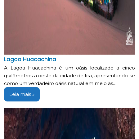
Lagoa Huacachina
A Lagoa Huacachina é um oásis localizado a cinco
quilômetros a oeste da cidade de Ica, apresentando-se
como um verdadeiro oásis natural em meio às…
Leia mais »