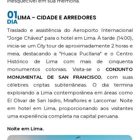
inesquecível em sua memória.
LIMA - CIDADE E ARREDORES
Traslado e assistência do Aeroporto Internacional
"Jorge Chávez" para o hotel em Lima. À tarde (14:00),
inicia-se um City tour de aproximadamente 2 horas e
meia, destacando a "Huaca Pucllana" e o Centro
Histórico de Lima com mais de cinquenta
monumentos coloniais. Visita-se o
CONJUNTO
MONUMENTAL DE SAN FRANCISCO
, com suas
célebres criptas subterrâneas. O dia termina
explorando a Lima contemporânea em áreas como
El Olivar de San Isidro, Miraflores e Larcomar. Noite
em hotel em Lima, proporcionando aos visitantes
uma experiência completa na capital peruana.
Noite em Lima.