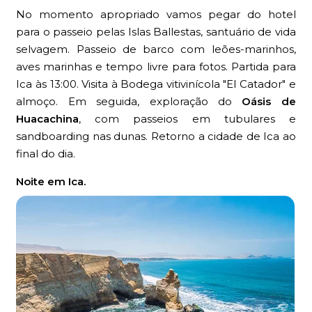
No momento apropriado vamos pegar do hotel
para o passeio pelas Islas Ballestas, santuário de vida
selvagem. Passeio de barco com leões-marinhos,
aves marinhas e tempo livre para fotos. Partida para
Ica às 13:00. Visita à Bodega vitivinícola "El Catador" e
almoço. Em seguida, exploração do
Oásis de
Huacachina
, com passeios em tubulares e
sandboarding nas dunas. Retorno a cidade de Ica ao
final do dia.
Noite em Ica.