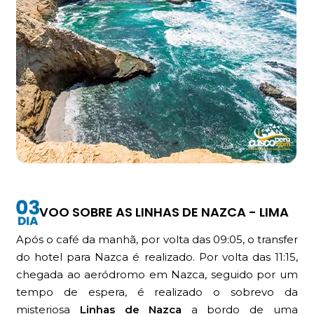
VOO SOBRE AS LINHAS DE NAZCA - LIMA
Após o café da manhã, por volta das 09:05, o transfer
do hotel para Nazca é realizado. Por volta das 11:15,
chegada ao aeródromo em Nazca, seguido por um
tempo de espera, é realizado o sobrevo da
misteriosa
Linhas de Nazca
a bordo de uma