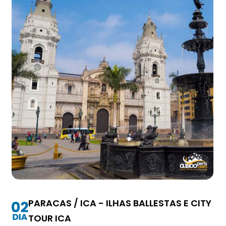
PARACAS / ICA - ILHAS BALLESTAS E CITY
TOUR ICA