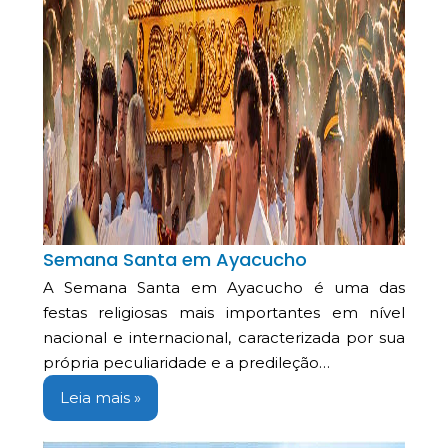
Semana Santa em Ayacucho
A Semana Santa em Ayacucho é uma das
festas religiosas mais importantes em nível
nacional e internacional, caracterizada por sua
própria peculiaridade e a predileção…
Leia mais »