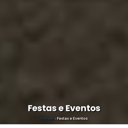
Festas e Eventos
Portada
›
Festas e Eventos