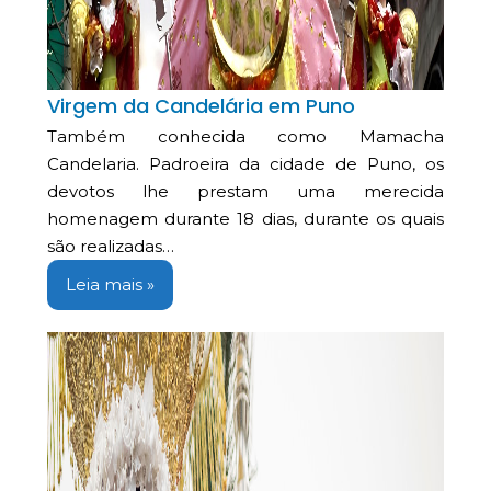
Virgem da Candelária em Puno
Também conhecida como Mamacha
Candelaria. Padroeira da cidade de Puno, os
devotos lhe prestam uma merecida
homenagem durante 18 dias, durante os quais
são realizadas…
Leia mais »