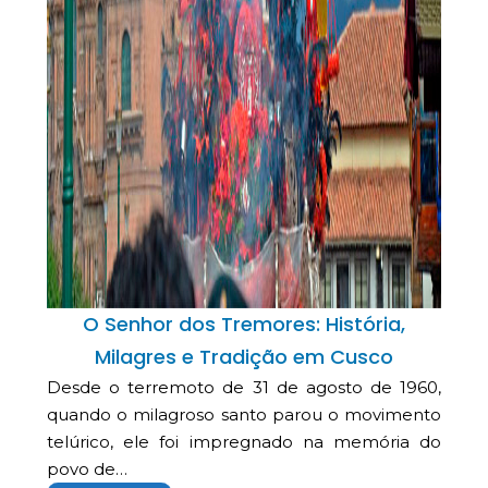
O Senhor dos Tremores: História,
Milagres e Tradição em Cusco
Desde o terremoto de 31 de agosto de 1960,
quando o milagroso santo parou o movimento
telúrico, ele foi impregnado na memória do
povo de…