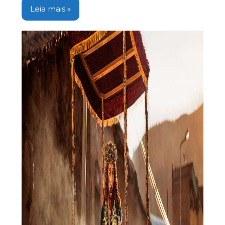
Leia mais »