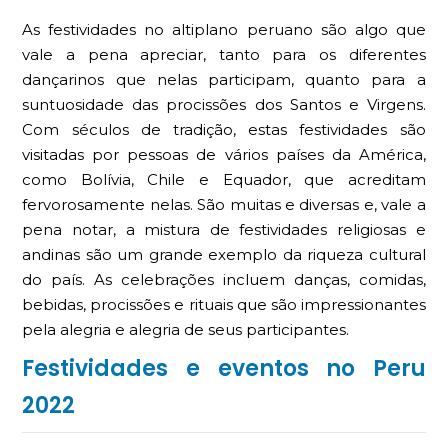
As festividades no altiplano peruano são algo que
vale a pena apreciar, tanto para os diferentes
dançarinos que nelas participam, quanto para a
suntuosidade das procissões dos Santos e Virgens.
Com séculos de tradição, estas festividades são
visitadas por pessoas de vários países da América,
como Bolívia, Chile e Equador, que acreditam
fervorosamente nelas. São muitas e diversas e, vale a
pena notar, a mistura de festividades religiosas e
andinas são um grande exemplo da riqueza cultural
do país. As celebrações incluem danças, comidas,
bebidas, procissões e rituais que são impressionantes
pela alegria e alegria de seus participantes.
Festividades e eventos no Peru
2022