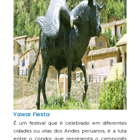
Yawar Fiesta
É um festival que é celebrado em diferentes
cidades ou vilas dos Andes peruanos, é a luta
entre o condor que representa o camponês