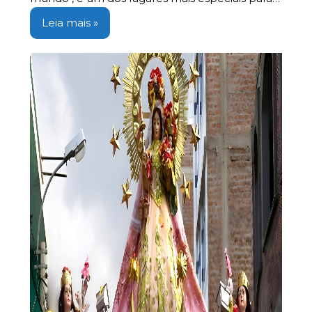
Leia mais »