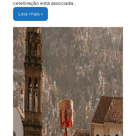
celebração está associada…
Leia mais »