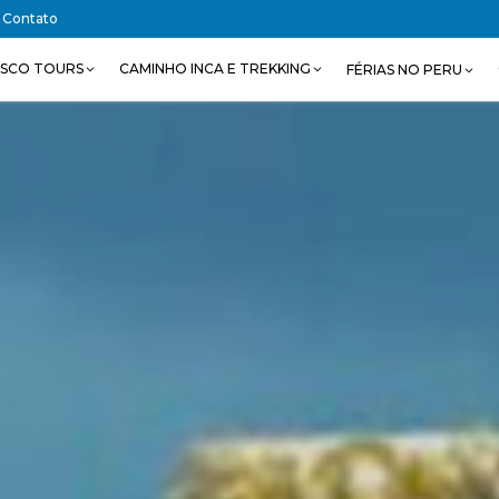
Contato
SCO TOURS
CAMINHO INCA E TREKKING
FÉRIAS NO PERU