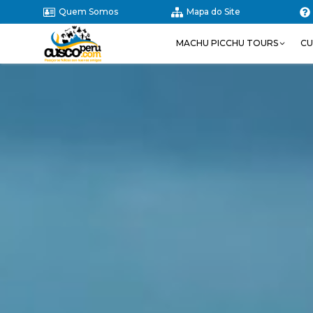
Quem Somos
Mapa do Site
MACHU PICCHU TOURS
CU