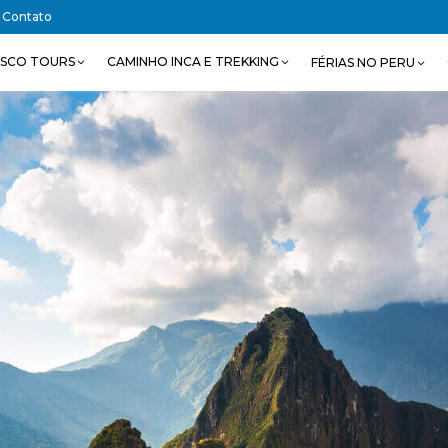
Contato
SCO TOURS
CAMINHO INCA E TREKKING
FÉRIAS NO PERU