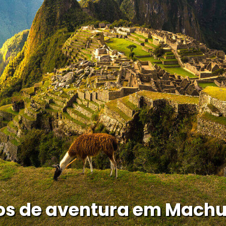
os de aventura em Machu