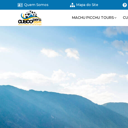
Quem Somos
Mapa do Site
MACHU PICCHU TOURS
CU