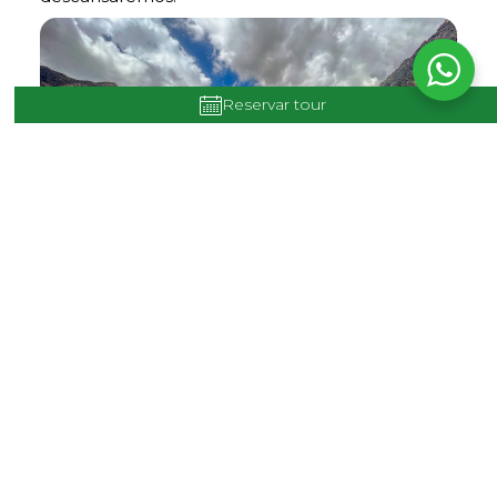
Reservar tour