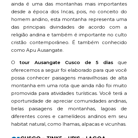
ainda é uma das montanhas mais importantes
desde a época dos Incas, pois, no conceito do
homem andino, esta montanha representa uma
das principais divindades de acordo com a
religião andina e também é importante no culto
cristão contemporâneo. É também conhecido
como Apu Ausangate.
O
tour Ausangate Cusco de 5 dias
que
oferecemos a seguir foi elaborado para que você
possa conhecer paisagens maravilhosas de alta
montanha em uma rota que ainda não foi muito
promovida para atividades turísticas. Você terá a
oportunidade de apreciar comunidades andinas,
belas paisagens de montanhas, lagoas de
diferentes cores e camelídeos andinos em seu
habitat natural, como lhamas, alpacas e vicunhas.