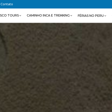
Contato
SCO TOURS
CAMINHO INCA E TREKKING
FÉRIAS NO PERU