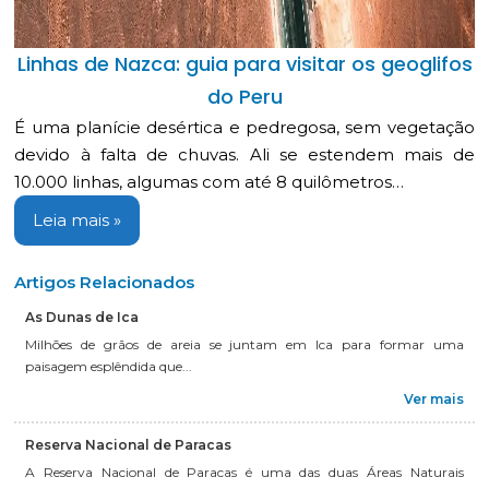
Linhas de Nazca: guia para visitar os geoglifos
do Peru
É uma planície desértica e pedregosa, sem vegetação
devido à falta de chuvas. Ali se estendem mais de
10.000 linhas, algumas com até 8 quilômetros…
Leia mais »
Artigos Relacionados
As Dunas de Ica
Milhões de grãos de areia se juntam em Ica para formar uma
paisagem esplêndida que...
Ver mais
Reserva Nacional de Paracas
A Reserva Nacional de Paracas é uma das duas Áreas Naturais