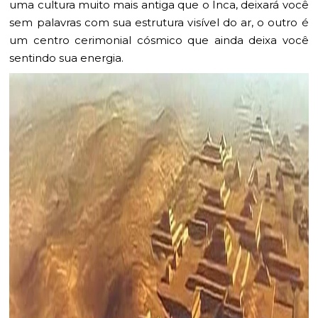
uma cultura muito mais antiga que o Inca, deixará você
sem palavras com sua estrutura visível do ar, o outro é
um centro cerimonial cósmico que ainda deixa você
sentindo sua energia.