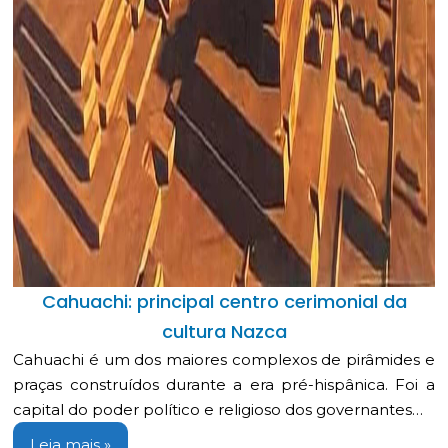
Cahuachi: principal centro cerimonial da
cultura Nazca
Cahuachi é um dos maiores complexos de pirâmides e
praças construídos durante a era pré-hispânica. Foi a
capital do poder político e religioso dos governantes…
Leia mais »