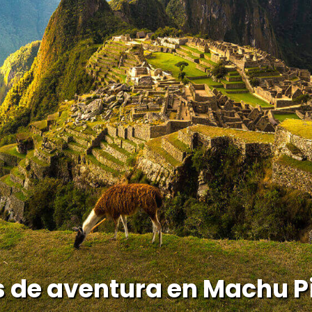
s de aventura en Machu P