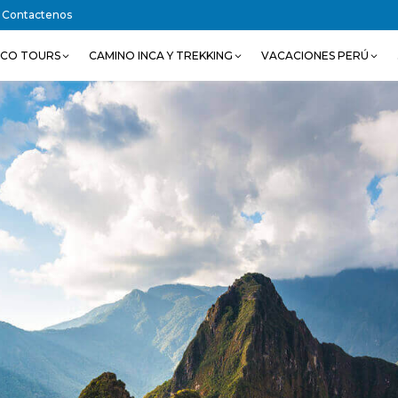
Contactenos
SCO TOURS
CAMINO INCA Y TREKKING
VACACIONES PERÚ