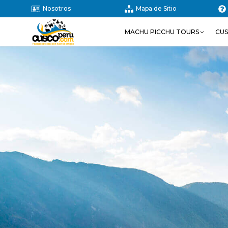
Nosotros
Mapa de Sitio
MACHU PICCHU TOURS
CU