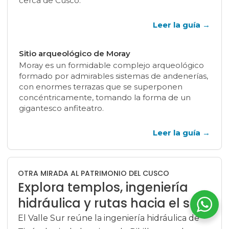
cerca de Cusco.
Leer la guía
→
Sitio arqueológico de Moray
Moray es un formidable complejo arqueológico
formado por admirables sistemas de andenerías,
con enormes terrazas que se superponen
concéntricamente, tomando la forma de un
gigantesco anfiteatro.
Leer la guía
→
OTRA MIRADA AL PATRIMONIO DEL CUSCO
Explora templos, ingeniería
hidráulica y rutas hacia el sur
El Valle Sur reúne la ingeniería hidráulica de