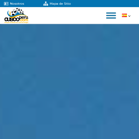
Nosotros
Mapa de Sitio