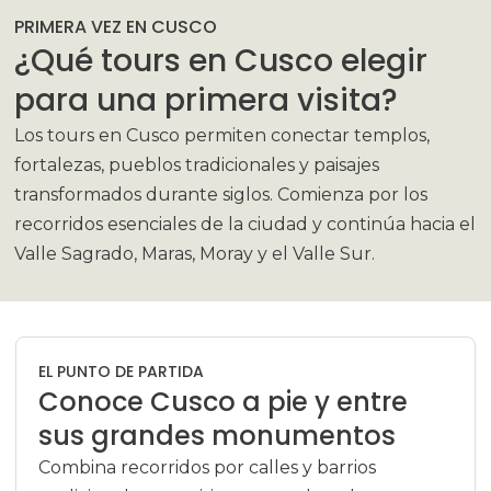
PRIMERA VEZ EN CUSCO
¿Qué tours en Cusco elegir
para una primera visita?
Los tours en Cusco permiten conectar templos,
fortalezas, pueblos tradicionales y paisajes
transformados durante siglos. Comienza por los
recorridos esenciales de la ciudad y continúa hacia el
Valle Sagrado, Maras, Moray y el Valle Sur.
EL PUNTO DE PARTIDA
Conoce Cusco a pie y entre
sus grandes monumentos
Combina recorridos por calles y barrios