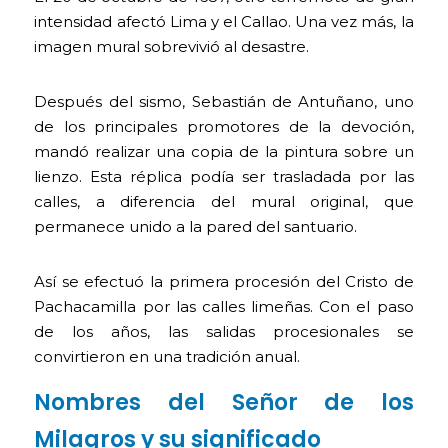
intensidad afectó Lima y el Callao. Una vez más, la
imagen mural sobrevivió al desastre.
Después del sismo, Sebastián de Antuñano, uno
de los principales promotores de la devoción,
mandó realizar una copia de la pintura sobre un
lienzo. Esta réplica podía ser trasladada por las
calles, a diferencia del mural original, que
permanece unido a la pared del santuario.
Así se efectuó la primera procesión del Cristo de
Pachacamilla por las calles limeñas. Con el paso
de los años, las salidas procesionales se
convirtieron en una tradición anual.
Nombres del Señor de los
Milagros y su significado