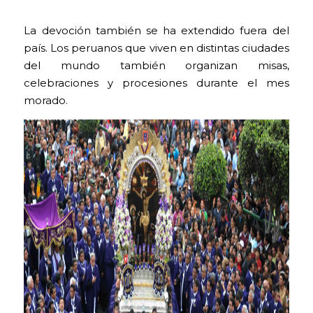
La devoción también se ha extendido fuera del
país. Los peruanos que viven en distintas ciudades
del mundo también organizan misas,
celebraciones y procesiones durante el mes
morado.