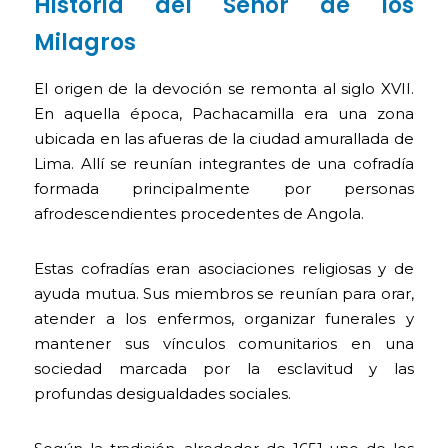
Historia del Señor de los
Milagros
El origen de la devoción se remonta al siglo XVII.
En aquella época, Pachacamilla era una zona
ubicada en las afueras de la ciudad amurallada de
Lima. Allí se reunían integrantes de una cofradía
formada principalmente por personas
afrodescendientes procedentes de Angola.
Estas cofradías eran asociaciones religiosas y de
ayuda mutua. Sus miembros se reunían para orar,
atender a los enfermos, organizar funerales y
mantener sus vínculos comunitarios en una
sociedad marcada por la esclavitud y las
profundas desigualdades sociales.