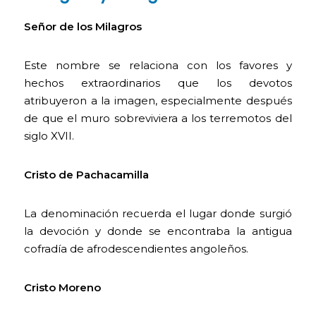
Señor de los Milagros
Este nombre se relaciona con los favores y
hechos extraordinarios que los devotos
atribuyeron a la imagen, especialmente después
de que el muro sobreviviera a los terremotos del
siglo XVII.
Cristo de Pachacamilla
La denominación recuerda el lugar donde surgió
la devoción y donde se encontraba la antigua
cofradía de afrodescendientes angoleños.
Cristo Moreno