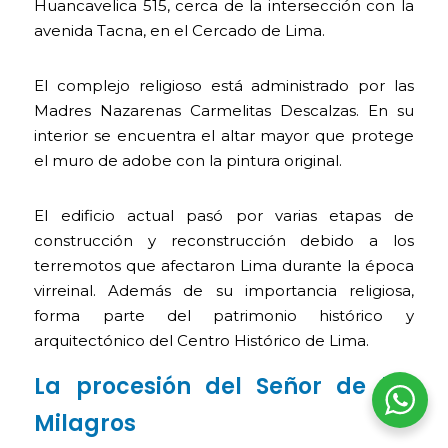
Huancavelica 515, cerca de la intersección con la
avenida Tacna, en el Cercado de Lima.
El complejo religioso está administrado por las
Madres Nazarenas Carmelitas Descalzas. En su
interior se encuentra el altar mayor que protege
el muro de adobe con la pintura original.
El edificio actual pasó por varias etapas de
construcción y reconstrucción debido a los
terremotos que afectaron Lima durante la época
virreinal. Además de su importancia religiosa,
forma parte del patrimonio histórico y
arquitectónico del Centro Histórico de Lima.
La procesión del Señor de los
Milagros