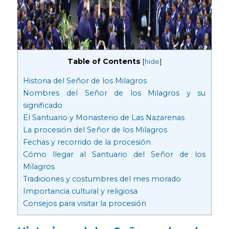
Table of Contents
[
hide
]
Historia del Señor de los Milagros
Nombres del Señor de los Milagros y su
significado
El Santuario y Monasterio de Las Nazarenas
La procesión del Señor de los Milagros
Fechas y recorrido de la procesión
Cómo llegar al Santuario del Señor de los
Milagros
Tradiciones y costumbres del mes morado
Importancia cultural y religiosa
Consejos para visitar la procesión