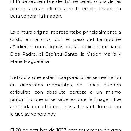
El 14 de septiembre de 1671 se celebró una de las
primeras misas oficiales en la ermita levantada
para venerar la imagen.
La pintura original representaba principalmente a
Cristo en la cruz. Con el paso del tiempo se
añadieron otras figuras de la tradición cristiana:
Dios Padre, el Espíritu Santo, la Virgen María y
María Magdalena.
Debido a que estas incorporaciones se realizaron
en diferentes momentos, no todas pueden
atribuirse con absoluta certeza a un mismo
pintor. Lo que sí se sabe es que la imagen fue
ampliada con el tiempo hasta tomar la forma con
la que se venera hoy.
El 20 de octubre de 1687, otro terremoto de gran