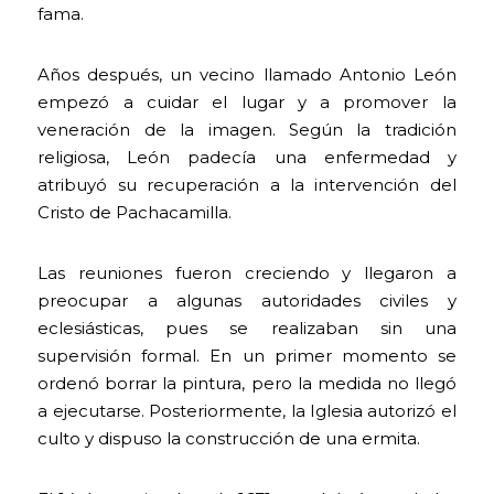
fama.
Años después, un vecino llamado Antonio León
empezó a cuidar el lugar y a promover la
veneración de la imagen. Según la tradición
religiosa, León padecía una enfermedad y
atribuyó su recuperación a la intervención del
Cristo de Pachacamilla.
Las reuniones fueron creciendo y llegaron a
preocupar a algunas autoridades civiles y
eclesiásticas, pues se realizaban sin una
supervisión formal. En un primer momento se
ordenó borrar la pintura, pero la medida no llegó
a ejecutarse. Posteriormente, la Iglesia autorizó el
culto y dispuso la construcción de una ermita.