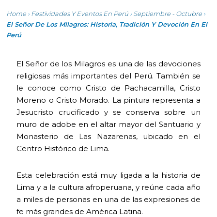
Home
›
Festividades Y Eventos En Perú
›
Septiembre - Octubre
›
El Señor De Los Milagros: Historia, Tradición Y Devoción En El
Perú
El Señor de los Milagros es una de las devociones
religiosas más importantes del Perú. También se
le conoce como Cristo de Pachacamilla, Cristo
Moreno o Cristo Morado. La pintura representa a
Jesucristo crucificado y se conserva sobre un
muro de adobe en el altar mayor del Santuario y
Monasterio de Las Nazarenas, ubicado en el
Centro Histórico de Lima.
Esta celebración está muy ligada a la historia de
Lima y a la cultura afroperuana, y reúne cada año
a miles de personas en una de las expresiones de
fe más grandes de América Latina.