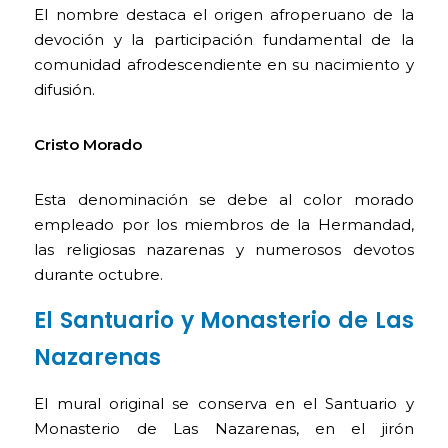
El nombre destaca el origen afroperuano de la
devoción y la participación fundamental de la
comunidad afrodescendiente en su nacimiento y
difusión.
Cristo Morado
Esta denominación se debe al color morado
empleado por los miembros de la Hermandad,
las religiosas nazarenas y numerosos devotos
durante octubre.
El Santuario y Monasterio de Las
Nazarenas
El mural original se conserva en el Santuario y
Monasterio de Las Nazarenas, en el jirón