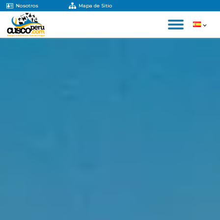
Nosotros
Mapa de Sitio