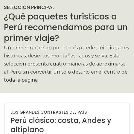
SELECCIÓN PRINCIPAL
¿Qué paquetes turísticos a
Perú recomendamos para un
primer viaje?
Un primer recorrido por el país puede unir ciudades
históricas, desiertos, montañas, lagos y selva. Esta
selección presenta cuatro maneras de aproximarse
al Perú sin convertir un solo destino en el centro de
toda la página.
LOS GRANDES CONTRASTES DEL PAÍS
Perú clásico: costa, Andes y
altiplano