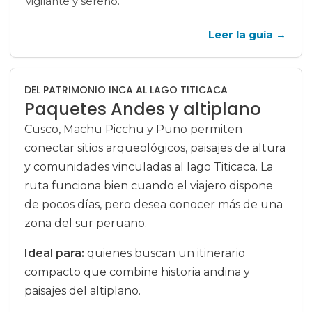
vigilante y sereno.
Leer la guía
→
DEL PATRIMONIO INCA AL LAGO TITICACA
Paquetes Andes y altiplano
Cusco, Machu Picchu y Puno permiten
conectar sitios arqueológicos, paisajes de altura
y comunidades vinculadas al lago Titicaca. La
ruta funciona bien cuando el viajero dispone
de pocos días, pero desea conocer más de una
zona del sur peruano.
Ideal para:
quienes buscan un itinerario
compacto que combine historia andina y
paisajes del altiplano.