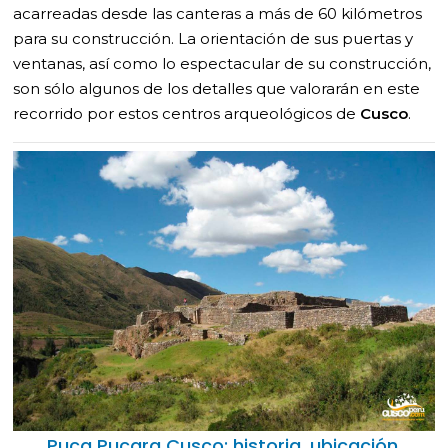
acarreadas desde las canteras a más de 60 kilómetros
para su construcción. La orientación de sus puertas y
ventanas, así como lo espectacular de su construcción,
son sólo algunos de los detalles que valorarán en este
recorrido por estos centros arqueológicos de
Cusco
.
Puca Pucara Cusco: historia, ubicación,