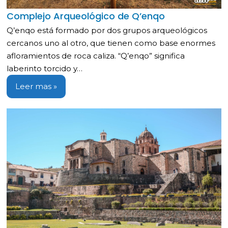
Complejo Arqueológico de Q’enqo
Q’enqo está formado por dos grupos arqueológicos
cercanos uno al otro, que tienen como base enormes
afloramientos de roca caliza. “Q’enqo” significa
laberinto torcido y…
Leer mas »