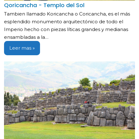
Qoricancha - Templo del Sol
Tambien llamado Koricancha o Coricancha, es el más
esplendido monumento arquitectónico de todo el
Imperio hecho con piezas líticas grandes y medianas
ensambladas a la…
Leer mas »