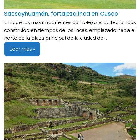
Sacsayhuamán, fortaleza inca en Cusco
Uno de los más imponentes complejos arquitectónicos
construido en tiempos de los Incas, emplazado hacia el
norte de la plaza principal de la ciudad de…
Leer mas »