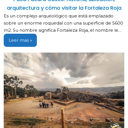
arquitectura y cómo visitar la Fortaleza Roja
Es un complejo arqueológico que está emplazado
sobre un enorme roquedal con una superficie de 5600
m2. Su nombre significa Fortaleza Roja, el nombre le…
Leer mas »