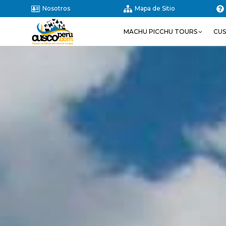
Nosotros
Mapa de Sitio
MACHU PICCHU TOURS
CU