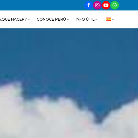
¿QUÉ HACER?
CONOCE PERÚ
INFO ÚTIL