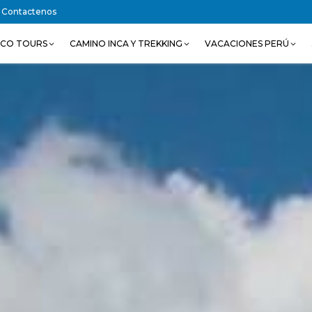
Contactenos
SCO TOURS
CAMINO INCA Y TREKKING
VACACIONES PERÚ