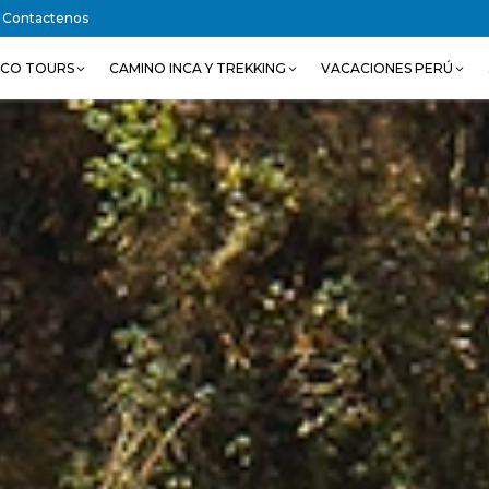
Contactenos
SCO TOURS
CAMINO INCA Y TREKKING
VACACIONES PERÚ