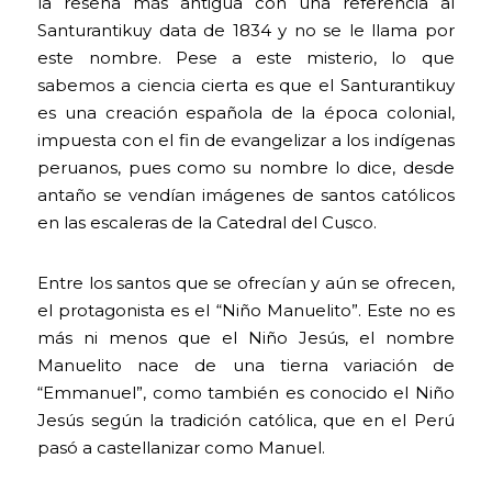
la reseña más antigua con una referencia al
Santurantikuy data de 1834 y no se le llama por
este nombre. Pese a este misterio, lo que
sabemos a ciencia cierta es que el Santurantikuy
es una creación española de la época colonial,
impuesta con el fin de evangelizar a los indígenas
peruanos, pues como su nombre lo dice, desde
antaño se vendían imágenes de santos católicos
en las escaleras de la Catedral del Cusco.
Entre los santos que se ofrecían y aún se ofrecen,
el protagonista es el “Niño Manuelito”. Este no es
más ni menos que el Niño Jesús, el nombre
Manuelito nace de una tierna variación de
“Emmanuel”, como también es conocido el Niño
Jesús según la tradición católica, que en el Perú
pasó a castellanizar como Manuel.