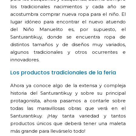
los tradicionales nacimientos y cada año se
acostumbra comprar nueva ropa para el niño. El
lugar idóneo para encontrar el nuevo atuendo
del Niño Manuelito es, por supuesto, el
Santurantikuy, donde se encuentra ropa de
distintos tamaños y de diseños muy variados,
algunos tradicionales y otros ocurrentes e
innovadores.
Los productos tradicionales de la feria
Ahora ya conoce algo de la extensa y compleja
historia del Santurantikuy y sobre su principal
protagonista, ahora pasamos a contarle sobre
todas las maravillosas obras que verá en el
Santurantikuy. ¡Hay tanta variedad y tantos
productos únicos que deberá tener una maleta
más grande para llevárselo todo!