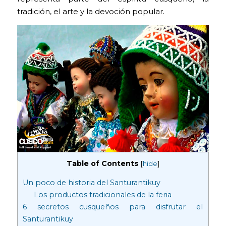
tradición, el arte y la devoción popular.
Table of Contents
[
hide
]
Un poco de historia del Santurantikuy
Los productos tradicionales de la feria
6 secretos cusqueños para disfrutar el
Santurantikuy