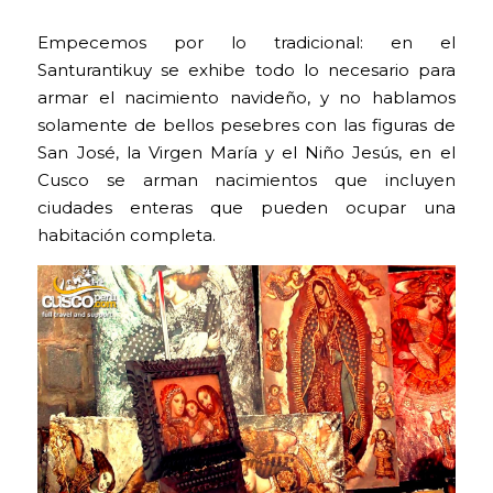
Empecemos por lo tradicional: en el
Santurantikuy se exhibe todo lo necesario para
armar el nacimiento navideño, y no hablamos
solamente de bellos pesebres con las figuras de
San José, la Virgen María y el Niño Jesús, en el
Cusco se arman nacimientos que incluyen
ciudades enteras que pueden ocupar una
habitación completa.