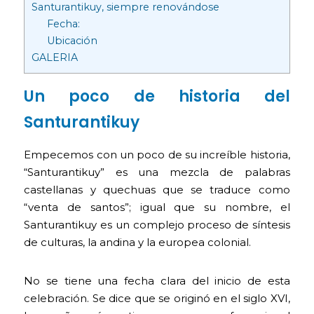
Santurantikuy, siempre renovándose
Fecha:
Ubicación
GALERIA
Un poco de historia del
Santurantikuy
Empecemos con un poco de su increíble historia,
“Santurantikuy” es una mezcla de palabras
castellanas y quechuas que se traduce como
“venta de santos”; igual que su nombre, el
Santurantikuy es un complejo proceso de síntesis
de culturas, la andina y la europea colonial.
No se tiene una fecha clara del inicio de esta
celebración. Se dice que se originó en el siglo XVI,