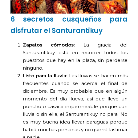
6 secretos cusqueños para
disfrutar el Santurantikuy
Zapatos cómodos:
La gracia del
Santurantikuy está en recorrer todos los
puestitos que hay en la plaza, sin perderse
ninguno.
Listo para la lluvia:
Las lluvias se hacen más
frecuentes cuando se acerca el final de
diciembre. Es muy probable que en algún
momento del día llueva, así que lleve un
poncho o casaca impermeable porque con
lluvia o sin ella, el Santurantikuy no para. No
es muy buena idea llevar paraguas porque
habrá muchas personas y no querrá lastimar
a nadie.