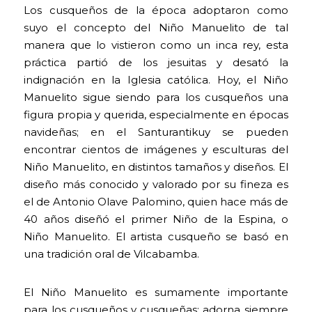
Los cusqueños de la época adoptaron como
suyo el concepto del Niño Manuelito de tal
manera que lo vistieron como un inca rey, esta
práctica partió de los jesuitas y desató la
indignación en la Iglesia católica. Hoy, el Niño
Manuelito sigue siendo para los cusqueños una
figura propia y querida, especialmente en épocas
navideñas; en el Santurantikuy se pueden
encontrar cientos de imágenes y esculturas del
Niño Manuelito, en distintos tamaños y diseños. El
diseño más conocido y valorado por su fineza es
el de Antonio Olave Palomino, quien hace más de
40 años diseñó el primer Niño de la Espina, o
Niño Manuelito. El artista cusqueño se basó en
una tradición oral de Vilcabamba.
El Niño Manuelito es sumamente importante
para los cusqueños y cusqueñas; adorna siempre