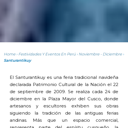
Home
›
Festividades Y Eventos En Perú
›
Noviembre - Diciembre
›
Santurantikuy
El Santurantikuy es una feria tradicional navideña
declarada Patrimonio Cultural de la Nación el 22
de septiembre de 2009. Se realiza cada 24 de
diciembre en la Plaza Mayor del Cusco, donde
artesanos y escultores exhiben sus obras
siguiendo la tradición de las antiguas ferias
andinas. Más que un espacio comercial,
representa parte del espíritu cusqueño, la