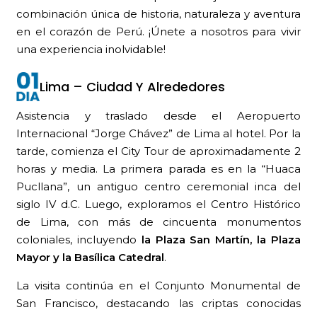
combinación única de historia, naturaleza y aventura
en el corazón de Perú. ¡Únete a nosotros para vivir
una experiencia inolvidable!
Lima – Ciudad Y Alrededores
Asistencia y traslado desde el Aeropuerto
Internacional “Jorge Chávez” de Lima al hotel. Por la
tarde, comienza el City Tour de aproximadamente 2
horas y media. La primera parada es en la “Huaca
Pucllana”, un antiguo centro ceremonial inca del
siglo IV d.C. Luego, exploramos el Centro Histórico
de Lima, con más de cincuenta monumentos
coloniales, incluyendo
la Plaza San Martín, la Plaza
Mayor y la Basílica Catedral
.
La visita continúa en el Conjunto Monumental de
San Francisco, destacando las criptas conocidas