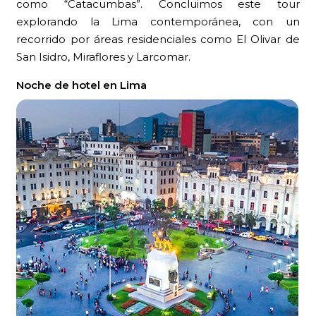
como “Catacumbas”. Concluimos este tour
explorando la Lima contemporánea, con un
recorrido por áreas residenciales como El Olivar de
San Isidro, Miraflores y Larcomar.
Noche de hotel en Lima