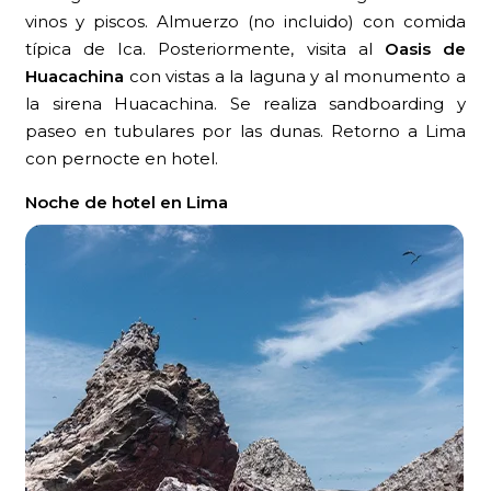
vinos y piscos. Almuerzo (no incluido) con comida
típica de Ica. Posteriormente, visita al
Oasis de
Huacachina
con vistas a la laguna y al monumento a
la sirena Huacachina. Se realiza sandboarding y
paseo en tubulares por las dunas. Retorno a Lima
con pernocte en hotel.
Noche de hotel en Lima