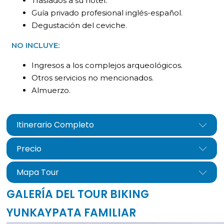
Traslados a su hotel.
Guía privado profesional inglés-español.
Degustación del ceviche.
NO INCLUYE:
Ingresos a los complejos arqueológicos.
Otros servicios no mencionados.
Almuerzo.
Itinerario Completo
Precio
Mapa Tour
GALERÍA DEL TOUR BIKING
YUNKAYPATA FAMILIAR