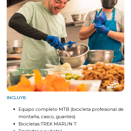
INCLUYE:
Equipo completo MTB (bicicleta profesional de
montaña, casco, guantes).
Bicicletas TREK MARLIN 7.