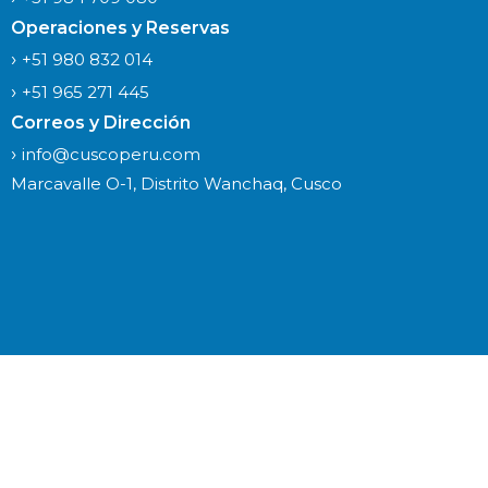
Operaciones y Reservas
+51 980 832 014
+51 965 271 445
Correos y Dirección
info@cuscoperu.com
Marcavalle O-1, Distrito Wanchaq, Cusco