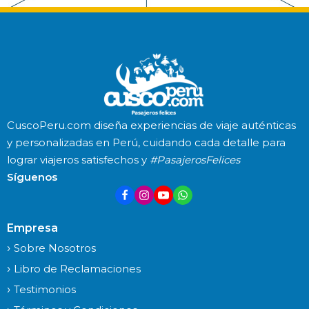
CuscoPeru.com diseña experiencias de viaje auténticas
y personalizadas en Perú, cuidando cada detalle para
lograr viajeros satisfechos y
#PasajerosFelices
Síguenos
Empresa
Sobre Nosotros
Libro de Reclamaciones
Testimonios