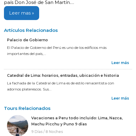
país Don José de San Martín.…
Leer mas »
Artículos Relacionados
Palacio de Gobierno
El Palacio de Gobierno del Perú es uno de los edificios más
importantes del país,...
Leer más
Catedral de Lima: horarios, entradas, ubicación e historia
La fachada de la Catedral de Lima es de estilo renacentista con
adornos platerescos. Sus...
Leer más
Tours Relacionados
Vacaciones a Peru todo incluido: Lima, Nazca,
Machu Picchu y Puno 9 días
9 Días / 8 Noches