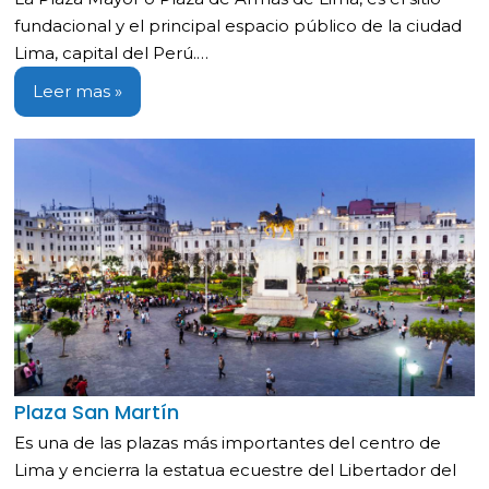
fundacional y el principal espacio público de la ciudad
Lima, capital del Perú.…
Leer mas »
Plaza San Martín
Es una de las plazas más importantes del centro de
Lima y encierra la estatua ecuestre del Libertador del