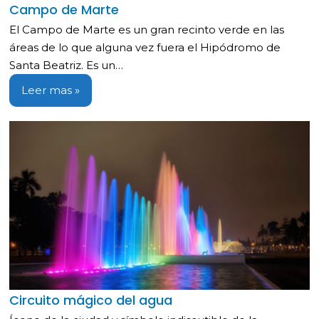
Campo de Marte
El Campo de Marte es un gran recinto verde en las
áreas de lo que alguna vez fuera el Hipódromo de
Santa Beatriz. Es un…
Leer mas »
Circuito mágico del agua