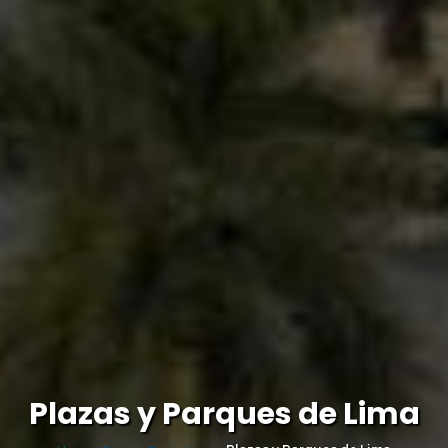
Plazas y Parques de Lima