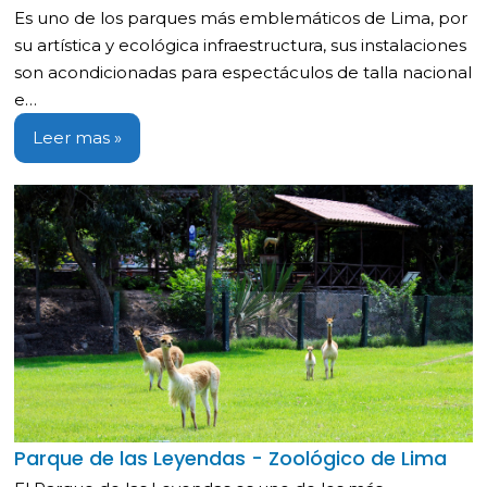
Es uno de los parques más emblemáticos de Lima, por
su artística y ecológica infraestructura, sus instalaciones
son acondicionadas para espectáculos de talla nacional
e…
Leer mas »
Parque de las Leyendas - Zoológico de Lima