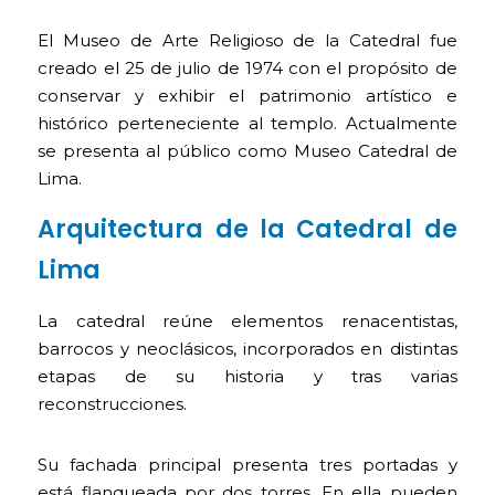
El Museo de Arte Religioso de la Catedral fue
creado el 25 de julio de 1974 con el propósito de
conservar y exhibir el patrimonio artístico e
histórico perteneciente al templo. Actualmente
se presenta al público como Museo Catedral de
Lima.
Arquitectura de la Catedral de
Lima
La catedral reúne elementos renacentistas,
barrocos y neoclásicos, incorporados en distintas
etapas de su historia y tras varias
reconstrucciones.
Su fachada principal presenta tres portadas y
está flanqueada por dos torres. En ella pueden