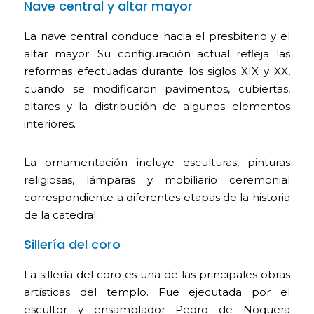
Nave central y altar mayor
La nave central conduce hacia el presbiterio y el
altar mayor. Su configuración actual refleja las
reformas efectuadas durante los siglos XIX y XX,
cuando se modificaron pavimentos, cubiertas,
altares y la distribución de algunos elementos
interiores.
La ornamentación incluye esculturas, pinturas
religiosas, lámparas y mobiliario ceremonial
correspondiente a diferentes etapas de la historia
de la catedral.
Sillería del coro
La sillería del coro es una de las principales obras
artísticas del templo. Fue ejecutada por el
escultor y ensamblador Pedro de Noguera