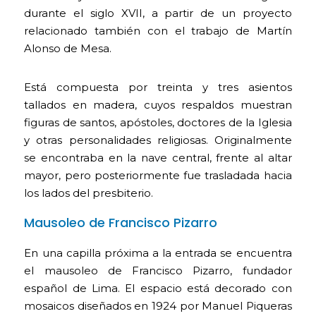
durante el siglo XVII, a partir de un proyecto
relacionado también con el trabajo de Martín
Alonso de Mesa.
Está compuesta por treinta y tres asientos
tallados en madera, cuyos respaldos muestran
figuras de santos, apóstoles, doctores de la Iglesia
y otras personalidades religiosas. Originalmente
se encontraba en la nave central, frente al altar
mayor, pero posteriormente fue trasladada hacia
los lados del presbiterio.
Mausoleo de Francisco Pizarro
En una capilla próxima a la entrada se encuentra
el mausoleo de Francisco Pizarro, fundador
español de Lima. El espacio está decorado con
mosaicos diseñados en 1924 por Manuel Piqueras