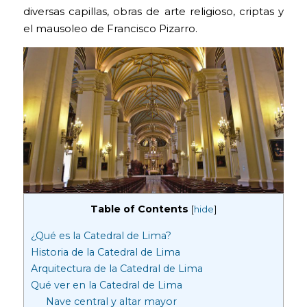
diversas capillas, obras de arte religioso, criptas y
el mausoleo de Francisco Pizarro.
Table of Contents
[
hide
]
¿Qué es la Catedral de Lima?
Historia de la Catedral de Lima
Arquitectura de la Catedral de Lima
Qué ver en la Catedral de Lima
Nave central y altar mayor