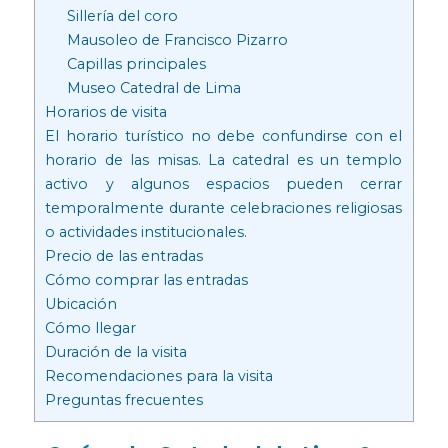
Sillería del coro
Mausoleo de Francisco Pizarro
Capillas principales
Museo Catedral de Lima
Horarios de visita
El horario turístico no debe confundirse con el
horario de las misas. La catedral es un templo
activo y algunos espacios pueden cerrar
temporalmente durante celebraciones religiosas
o actividades institucionales.
Precio de las entradas
Cómo comprar las entradas
Ubicación
Cómo llegar
Duración de la visita
Recomendaciones para la visita
Preguntas frecuentes