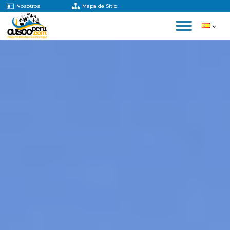
Nosotros
Mapa de Sitio