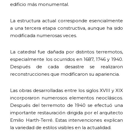
edificio más monumental.
La estructura actual corresponde esencialmente
a una tercera etapa constructiva, aunque ha sido
modificada numerosas veces.
La catedral fue dañada por distintos terremotos,
especialmente los ocurridos en 1687, 1746 y 1940.
Después de cada desastre se realizaron
reconstrucciones que modificaron su apariencia.
Las obras desarrolladas entre los siglos XVIII y XIX
incorporaron numerosos elementos neoclásicos.
Después del terremoto de 1940 se efectuó una
importante restauración dirigida por el arquitecto
Emilio Harth-Terré. Estas intervenciones explican
la variedad de estilos visibles en la actualidad.