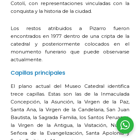
Cotolí, con representaciones vinculadas con la
conquista y la historia de la ciudad.
Los restos atribuidos a Pizarro fueron
encontrados en 1977 dentro de una cripta de la
catedral y posteriormente colocados en el
monumento funerario que puede observarse
actualmente.
Capillas principales
El plano actual del Museo Catedral identifica
trece capillas. Estas son las de la Inmaculada
Concepción, la Asunción, la Virgen de la Paz,
Santa Ana, la Virgen de la Candelaria, San Juan
Bautista, la Sagrada Familia, los Santos Peruanos,
la Virgen de la Antigua, la Visitación, Nuestra
Señora de la Evangelización, Santa Apolonia y