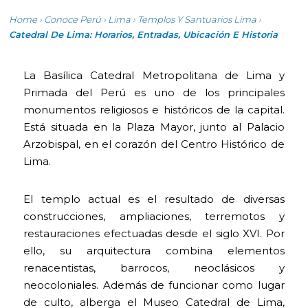
Home
›
Conoce Perú
›
Lima
›
Templos Y Santuarios Lima
›
Catedral De Lima: Horarios, Entradas, Ubicación E Historia
La Basílica Catedral Metropolitana de Lima y
Primada del Perú es uno de los principales
monumentos religiosos e históricos de la capital.
Está situada en la Plaza Mayor, junto al Palacio
Arzobispal, en el corazón del Centro Histórico de
Lima.
El templo actual es el resultado de diversas
construcciones, ampliaciones, terremotos y
restauraciones efectuadas desde el siglo XVI. Por
ello, su arquitectura combina elementos
renacentistas, barrocos, neoclásicos y
neocoloniales. Además de funcionar como lugar
de culto, alberga el Museo Catedral de Lima,