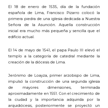
El 18 de enero de 1535, día de la fundación
española de Lima, Francisco Pizarro colocó la
primera piedra de una iglesia dedicada a Nuestra
Señora de la Asunción. Aquella construcción
inicial era mucho más pequeña y sencilla que el
edificio actual.
El 14 de mayo de 1541, el papa Paulo III elevó el
templo a la categoría de catedral mediante la
creación de la diócesis de Lima.
Jerónimo de Loayza, primer arzobispo de Lima,
impulsó la construcción de una segunda iglesia
de mayores dimensiones, terminada
aproximadamente en 1551. Con el crecimiento de
la ciudad y la importancia adquirida por la
arquidiócesis, posteriormente se proyectó un