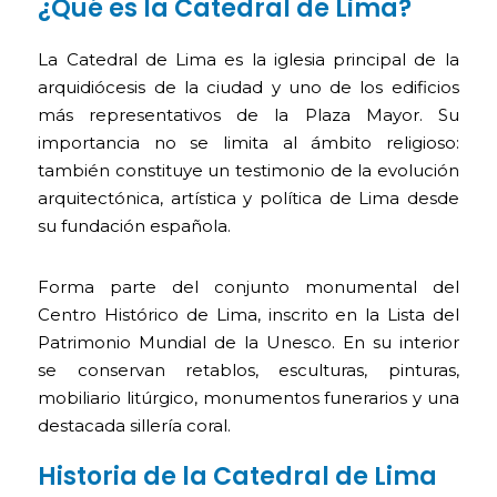
¿Qué es la Catedral de Lima?
La Catedral de Lima es la iglesia principal de la
arquidiócesis de la ciudad y uno de los edificios
más representativos de la Plaza Mayor. Su
importancia no se limita al ámbito religioso:
también constituye un testimonio de la evolución
arquitectónica, artística y política de Lima desde
su fundación española.
Forma parte del conjunto monumental del
Centro Histórico de Lima, inscrito en la Lista del
Patrimonio Mundial de la Unesco. En su interior
se conservan retablos, esculturas, pinturas,
mobiliario litúrgico, monumentos funerarios y una
destacada sillería coral.
Historia de la Catedral de Lima