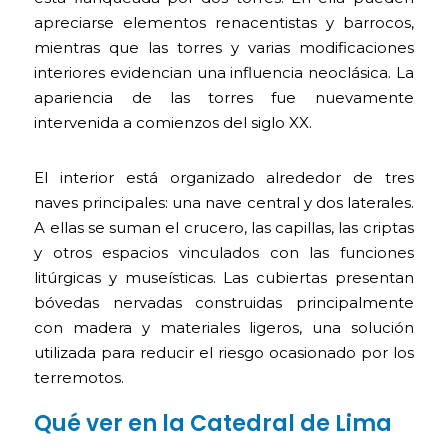
apreciarse elementos renacentistas y barrocos,
mientras que las torres y varias modificaciones
interiores evidencian una influencia neoclásica. La
apariencia de las torres fue nuevamente
intervenida a comienzos del siglo XX.
El interior está organizado alrededor de tres
naves principales: una nave central y dos laterales.
A ellas se suman el crucero, las capillas, las criptas
y otros espacios vinculados con las funciones
litúrgicas y museísticas. Las cubiertas presentan
bóvedas nervadas construidas principalmente
con madera y materiales ligeros, una solución
utilizada para reducir el riesgo ocasionado por los
terremotos.
Qué ver en la Catedral de Lima