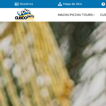
Nosotros
Mapa de Sitio
MACHU PICCHU TOURS
CU