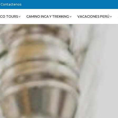
Contactenos
SCO TOURS
CAMINO INCA Y TREKKING
VACACIONES PERÚ