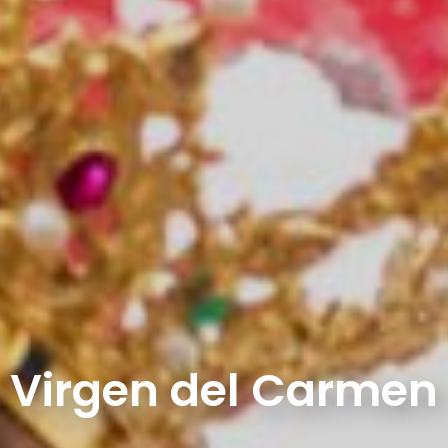
Virgen del Carmen