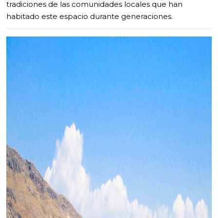
tradiciones de las comunidades locales que han
habitado este espacio durante generaciones.