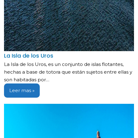
La Isla de los Uros
La Isla de los Uros, es un conjunto de islas flotantes,
hechas a base de totora que están sujetos entre ellas y
son habitadas por…
Leer mas »