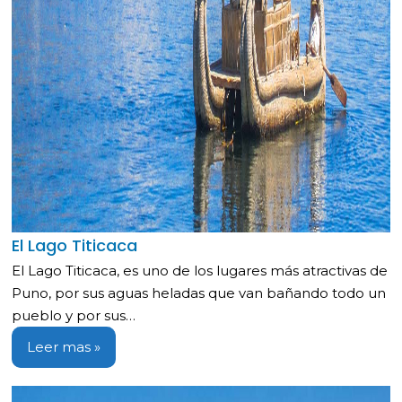
El Lago Titicaca
El Lago Titicaca, es uno de los lugares más atractivas de
Puno, por sus aguas heladas que van bañando todo un
pueblo y por sus…
Leer mas »