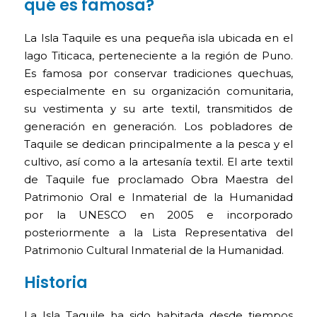
qué es famosa?
La Isla Taquile es una pequeña isla ubicada en el
lago Titicaca, perteneciente a la región de Puno.
Es famosa por conservar tradiciones quechuas,
especialmente en su organización comunitaria,
su vestimenta y su arte textil, transmitidos de
generación en generación. Los pobladores de
Taquile se dedican principalmente a la pesca y el
cultivo, así como a la artesanía textil. El arte textil
de Taquile fue proclamado Obra Maestra del
Patrimonio Oral e Inmaterial de la Humanidad
por la UNESCO en 2005 e incorporado
posteriormente a la Lista Representativa del
Patrimonio Cultural Inmaterial de la Humanidad.
Historia
La Isla Taquile ha sido habitada desde tiempos