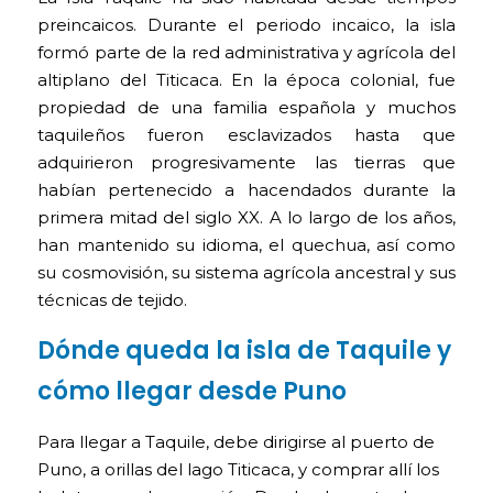
preincaicos. Durante el periodo incaico, la isla
formó parte de la red administrativa y agrícola del
altiplano del Titicaca. En la época colonial, fue
propiedad de una familia española y muchos
taquileños fueron esclavizados hasta que
adquirieron progresivamente las tierras que
habían pertenecido a hacendados durante la
primera mitad del siglo XX. A lo largo de los años,
han mantenido su idioma, el quechua, así como
su cosmovisión, su sistema agrícola ancestral y sus
técnicas de tejido.
Dónde queda la isla de Taquile y
cómo llegar desde Puno
Para llegar a Taquile, debe dirigirse al puerto de
Puno, a orillas del lago Titicaca, y comprar allí los