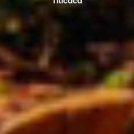
Titicaca