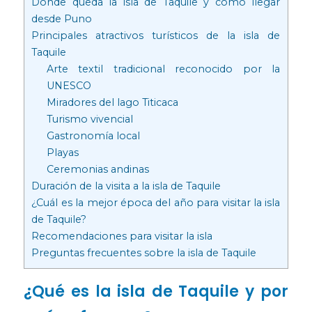
Dónde queda la isla de Taquile y cómo llegar
desde Puno
Principales atractivos turísticos de la isla de
Taquile
Arte textil tradicional reconocido por la
UNESCO
Miradores del lago Titicaca
Turismo vivencial
Gastronomía local
Playas
Ceremonias andinas
Duración de la visita a la isla de Taquile
¿Cuál es la mejor época del año para visitar la isla
de Taquile?
Recomendaciones para visitar la isla
Preguntas frecuentes sobre la isla de Taquile
¿Qué es la isla de Taquile y por