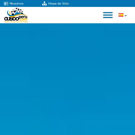
Nosotros
Mapa de Sitio