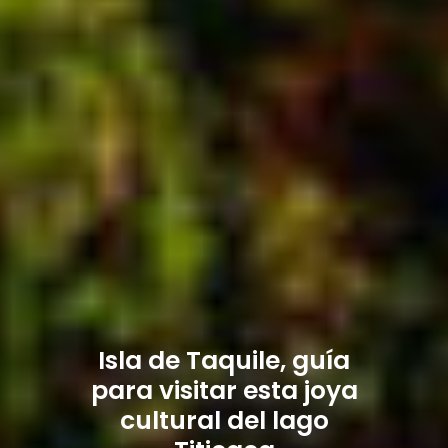
Isla de Taquile, guía
para visitar esta joya
cultural del lago