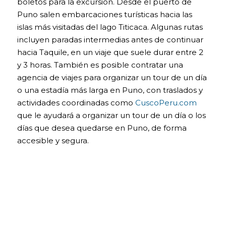
boletos para la excursión. Desde el puerto de
Puno salen embarcaciones turísticas hacia las
islas más visitadas del lago Titicaca. Algunas rutas
incluyen paradas intermedias antes de continuar
hacia Taquile, en un viaje que suele durar entre 2
y 3 horas. También es posible contratar una
agencia de viajes para organizar un tour de un día
o una estadía más larga en Puno, con traslados y
actividades coordinadas como
CuscoPeru.com
que le ayudará a organizar un tour de un día o los
días que desea quedarse en Puno, de forma
accesible y segura.