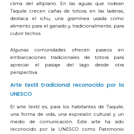
clima del altiplano. En las aguas que rodean
Taquile crecen cañas de totora; en las laderas,
destaca el ichu, una gramínea usada como
alimento para el ganado y, tradicionalmente, para
cubrir techos.
Algunas comunidades ofrecen paseos en
embarcaciones tradicionales de totora para
apreciar el paisaje del lago desde otra
perspectiva.
Arte textil tradicional reconocido por la
UNESCO
El arte textil es, para los habitantes de Taquile,
una forma de vida, una expresión cultural y un
medio de comunicación. Este arte ha sido
reconocido por la UNESCO como Patrimonio