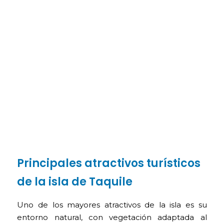
Principales atractivos turísticos
de la isla de Taquile
Uno de los mayores atractivos de la isla es su
entorno natural, con vegetación adaptada al