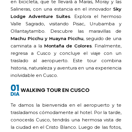
en bicicleta, que te llevará a Maras, Moray y las
Salineras, con una estancia en el innovador
Sky
Lodge Adventure Suites
. Explora el hermoso
Valle Sagrado, visitando Pisac, Urubamba y
Ollantaytambo. Descubre las maravillas de
Machu Picchu y Huayna Picchu
, seguido de una
caminata a la
Montaña de Colores
. Finalmente,
regresa a Cusco y concluye el viaje con un
traslado al aeropuerto. Este tour combina
historia, naturaleza y aventura en una experiencia
inolvidable en Cusco.
WALKING TOUR EN CUSCO
Te damos la bienvenida en el aeropuerto y te
trasladamos cómodamente al hotel. Por la tarde,
conocerás Cusco, tendrás una hermosa vista de
la ciudad en el Cristo Blanco. Luego de las fotos,