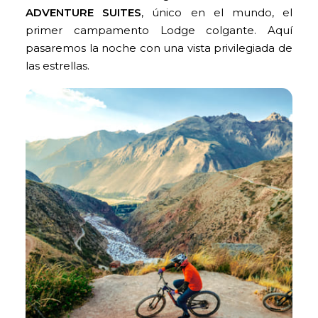
ADVENTURE SUITES
, único en el mundo, el
primer campamento Lodge colgante. Aquí
pasaremos la noche con una vista privilegiada de
las estrellas.