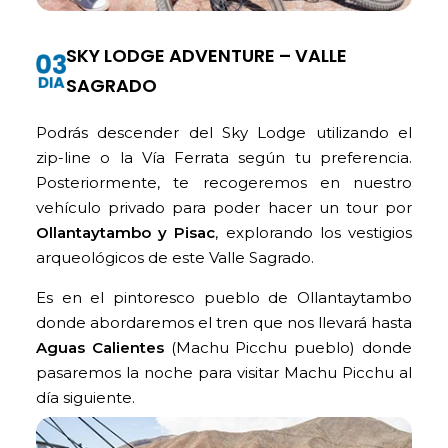
SKY LODGE ADVENTURE – VALLE
SAGRADO
Podrás descender del Sky Lodge utilizando el
zip-line o la Vía Ferrata según tu preferencia.
Posteriormente, te recogeremos en nuestro
vehículo privado para poder hacer un tour por
Ollantaytambo y Pisac
, explorando los vestigios
arqueológicos de este Valle Sagrado.
Es en el pintoresco pueblo de Ollantaytambo
donde abordaremos el tren que nos llevará hasta
Aguas Calientes
(Machu Picchu pueblo) donde
pasaremos la noche para visitar Machu Picchu al
día siguiente.