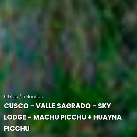
6 Días / 5 Noches
CUSCO - VALLE SAGRADO - SKY
LODGE - MACHU PICCHU + HUAYNA
PICCHU