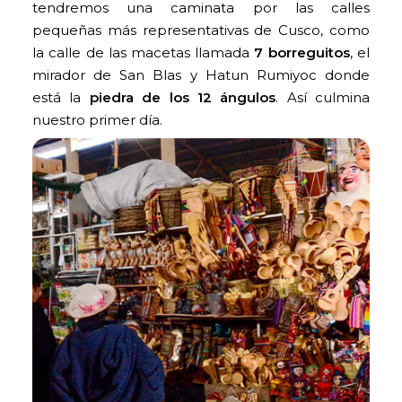
tendremos una caminata por las calles
pequeñas más representativas de Cusco, como
la calle de las macetas llamada
7 borreguitos
, el
mirador de San Blas y Hatun Rumiyoc donde
está la
piedra de los 12 ángulos
. Así culmina
nuestro primer día.