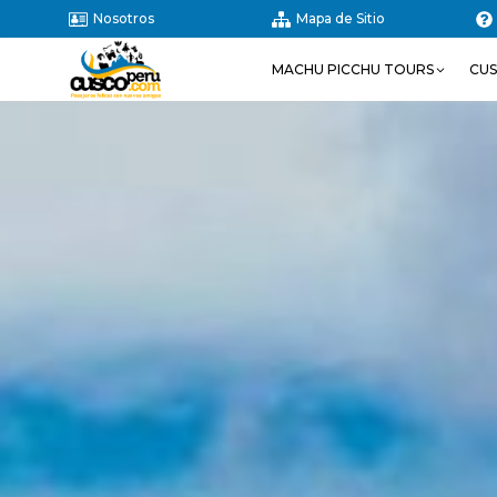
Nosotros
Mapa de Sitio
MACHU PICCHU TOURS
CU