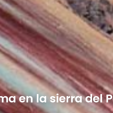
ma en la sierra del 