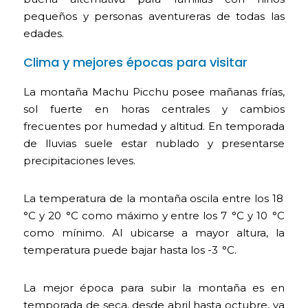
pequeños y personas aventureras de todas las
edades.
Clima y mejores épocas para visitar
La montaña Machu Picchu posee mañanas frías,
sol fuerte en horas centrales y cambios
frecuentes por humedad y altitud. En temporada
de lluvias suele estar nublado y presentarse
precipitaciones leves.
La temperatura de la montaña oscila entre los 18
°C y 20 °C como máximo y entre los 7 °C y 10 °C
como mínimo. Al ubicarse a mayor altura, la
temperatura puede bajar hasta los -3 °C.
La mejor época para subir la montaña es en
temporada de seca, desde abril hasta octubre, ya