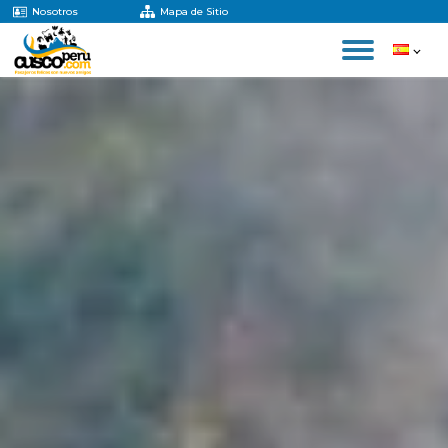
Nosotros
Mapa de Sitio