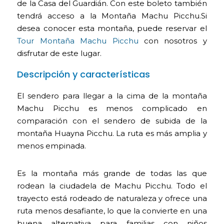
de la Casa del Guardián. Con este boleto también
tendrá acceso a la Montaña Machu Picchu.Si
desea conocer esta montaña, puede reservar el
Tour Montaña Machu Picchu
con nosotros y
disfrutar de este lugar.
Descripción y características
El sendero para llegar a la cima de la montaña
Machu Picchu es menos complicado en
comparación con el sendero de subida de la
montaña Huayna Picchu. La ruta es más amplia y
menos empinada.
Es la montaña más grande de todas las que
rodean la ciudadela de Machu Picchu. Todo el
trayecto está rodeado de naturaleza y ofrece una
ruta menos desafiante, lo que la convierte en una
buena alternativa para familias con niños