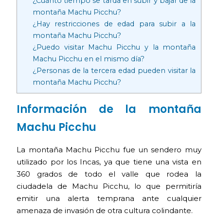
¿Cuánto tiempo se tarda en subir y bajar de la
montaña Machu Picchu?
¿Hay restricciones de edad para subir a la
montaña Machu Picchu?
¿Puedo visitar Machu Picchu y la montaña
Machu Picchu en el mismo día?
¿Personas de la tercera edad pueden visitar la
montaña Machu Picchu?
Información de la montaña
Machu Picchu
La montaña Machu Picchu fue un sendero muy
utilizado por los Incas, ya que tiene una vista en
360 grados de todo el valle que rodea la
ciudadela de Machu Picchu, lo que permitiría
emitir una alerta temprana ante cualquier
amenaza de invasión de otra cultura colindante.