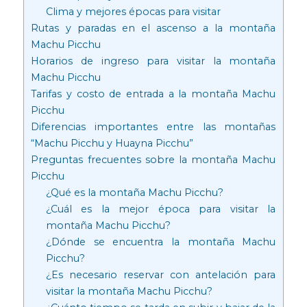
Clima y mejores épocas para visitar
Rutas y paradas en el ascenso a la montaña
Machu Picchu
Horarios de ingreso para visitar la montaña
Machu Picchu
Tarifas y costo de entrada a la montaña Machu
Picchu
Diferencias importantes entre las montañas
“Machu Picchu y Huayna Picchu”
Preguntas frecuentes sobre la montaña Machu
Picchu
¿Qué es la montaña Machu Picchu?
¿Cuál es la mejor época para visitar la
montaña Machu Picchu?
¿Dónde se encuentra la montaña Machu
Picchu?
¿Es necesario reservar con antelación para
visitar la montaña Machu Picchu?