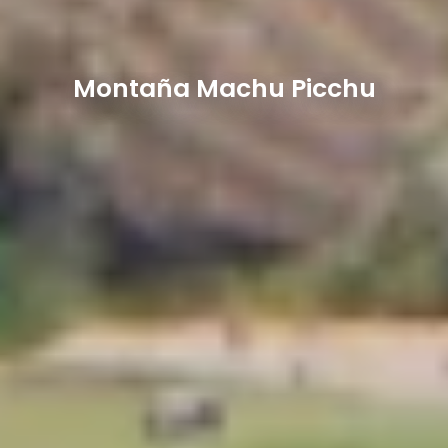
Montaña Machu Picchu