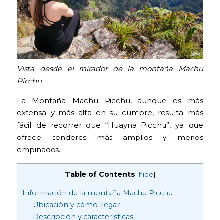
Vista desde el mirador de la montaña Machu
Picchu
La Montaña Machu Picchu, aunque es más
extensa y más alta en su cumbre, resulta más
fácil de recorrer que “Huayna Picchu”, ya que
ofrece senderos más amplios y menos
empinados.
Table of Contents
[
hide
]
Información de la montaña Machu Picchu
Ubicación y cómo llegar
Descripción y características