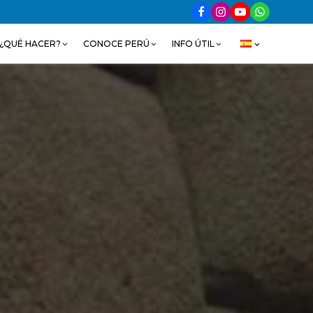
¿QUÉ HACER?
CONOCE PERÚ
INFO ÚTIL