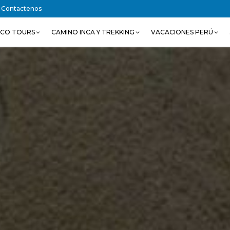
Contactenos
SCO TOURS
CAMINO INCA Y TREKKING
VACACIONES PERÚ