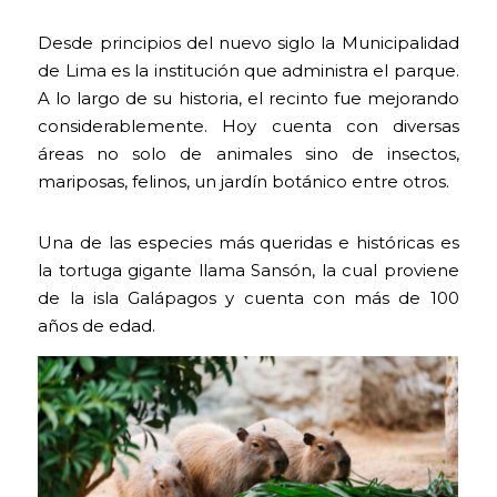
Desde principios del nuevo siglo la Municipalidad
de Lima es la institución que administra el parque.
A lo largo de su historia, el recinto fue mejorando
considerablemente. Hoy cuenta con diversas
áreas no solo de animales sino de insectos,
mariposas, felinos, un jardín botánico entre otros.
Una de las especies más queridas e históricas es
la tortuga gigante llama Sansón, la cual proviene
de la isla Galápagos y cuenta con más de 100
años de edad.