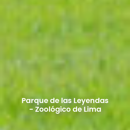
Parque de las Leyendas
- Zoológico de Lima