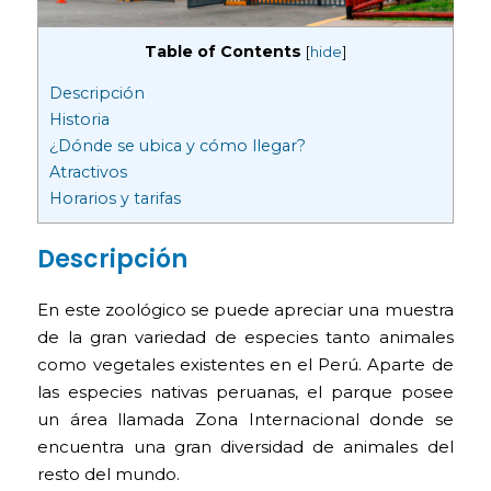
Table of Contents
[
hide
]
Descripción
Historia
¿Dónde se ubica y cómo llegar?
Atractivos
Horarios y tarifas
Descripción
En este zoológico se puede apreciar una muestra
de la gran variedad de especies tanto animales
como vegetales existentes en el Perú. Aparte de
las especies nativas peruanas, el parque posee
un área llamada Zona Internacional donde se
encuentra una gran diversidad de animales del
resto del mundo.