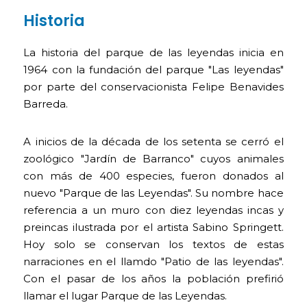
Historia
La historia del parque de las leyendas inicia en
1964 con la fundación del parque "Las leyendas"
por parte del conservacionista Felipe Benavides
Barreda.
A inicios de la década de los setenta se cerró el
zoológico "Jardín de Barranco" cuyos animales
con más de 400 especies, fueron donados al
nuevo "Parque de las Leyendas". Su nombre hace
referencia a un muro con diez leyendas incas y
preincas ilustrada por el artista Sabino Springett.
Hoy solo se conservan los textos de estas
narraciones en el llamdo "Patio de las leyendas".
Con el pasar de los años la población prefirió
llamar el lugar Parque de las Leyendas.