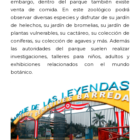
embargo, dentro del parque también existe
venta de comida. En este zoológico podrá
observar diversas especies y disfrutar de su jardín
de helechos, su jardín de bromelias, su jardín de
plantas vulnerables, su cactáreo, su colección de
coníferas, su colección de agaves y más. Además
las autoridades del parque suelen realizar
investigaciones, talleres para niños, adultos y
exhibiciones relacionados con el mundo
botánico.