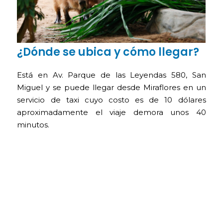
¿Dónde se ubica y cómo llegar?
Está en Av. Parque de las Leyendas 580, San
Miguel y se puede llegar desde Miraflores en un
servicio de taxi cuyo costo es de 10 dólares
aproximadamente el viaje demora unos 40
minutos.