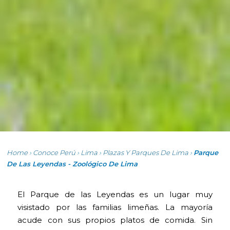
Home
›
Conoce Perú
›
Lima
›
Plazas Y Parques De Lima
›
Parque
De Las Leyendas - Zoológico De Lima
El Parque de las Leyendas es un lugar muy
visistado por las familias limeñas. La mayoría
acude con sus propios platos de comida. Sin