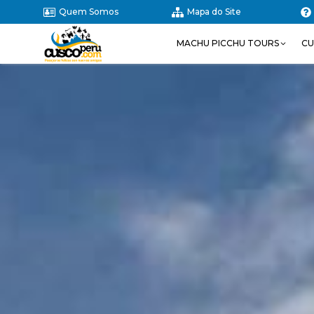
Quem Somos
Mapa do Site
MACHU PICCHU TOURS
CU