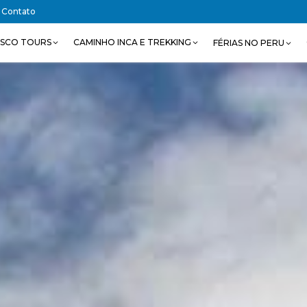
Contato
SCO TOURS
CAMINHO INCA E TREKKING
FÉRIAS NO PERU