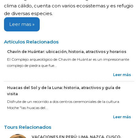
clima cálido, cuenta con varios ecosistemas y es refugio
de diversas especies.
Leer mas »
Artículos Relacionados
Chavín de Huántar: ubicación, historia, atractivos y horarios
El Complejo arqueológico de Chavín de Huántar es un impresionante
complejo de piedra que fue...
Leer más
Huacas del Sol y de la Luna: historia, atractivos y guía de
visita
Disfrute de un recorrido a dos centros ceremoniales de la cultura
Moche "las huacas del...
Leer más
Tours Relacionados
VACACIONES EN PERÚ: LIMA, NAZCA, CUSCO,