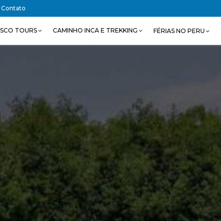
Contato
SCO TOURS
CAMINHO INCA E TREKKING
FÉRIAS NO PERU