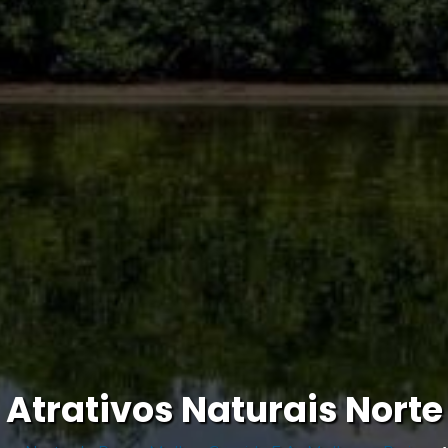
Atrativos Naturais Norte