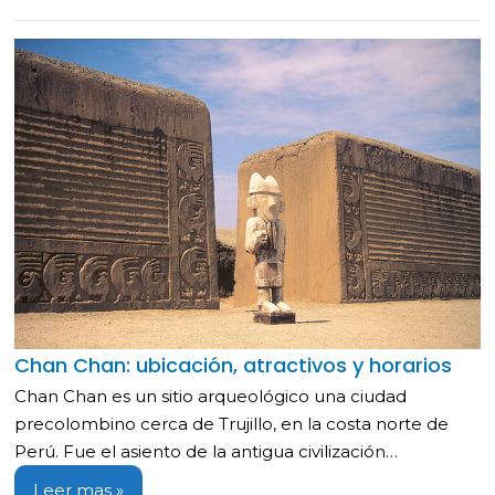
Chan Chan: ubicación, atractivos y horarios
Chan Chan es un sitio arqueológico una ciudad
precolombino cerca de Trujillo, en la costa norte de
Perú. Fue el asiento de la antigua civilización…
Leer mas »