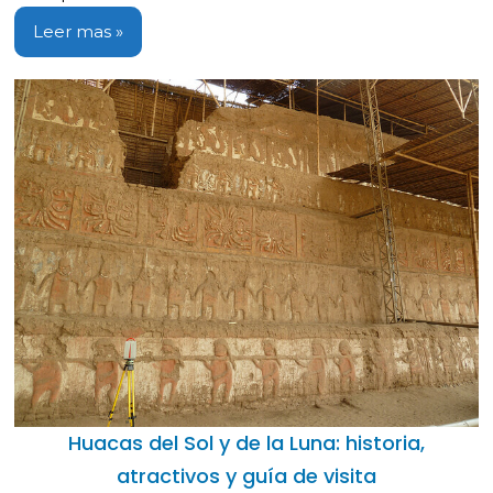
Leer mas »
Huacas del Sol y de la Luna: historia,
atractivos y guía de visita