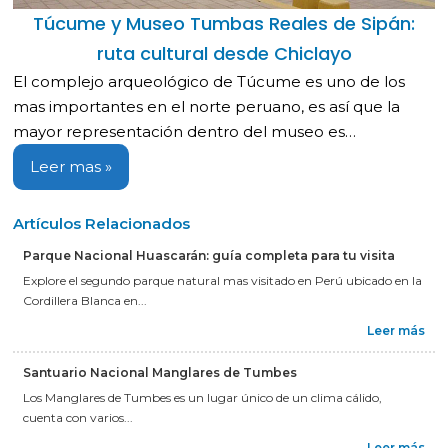
Túcume y Museo Tumbas Reales de Sipán:
ruta cultural desde Chiclayo
El complejo arqueológico de Túcume es uno de los
mas importantes en el norte peruano, es así que la
mayor representación dentro del museo es…
Leer mas »
Artículos Relacionados
Parque Nacional Huascarán: guía completa para tu visita
Explore el segundo parque natural mas visitado en Perú ubicado en la
Cordillera Blanca en...
Leer más
Santuario Nacional Manglares de Tumbes
Los Manglares de Tumbes es un lugar único de un clima cálido,
cuenta con varios...
Leer más