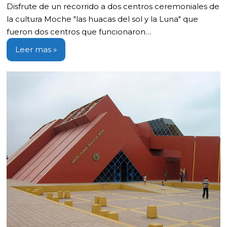
Disfrute de un recorrido a dos centros ceremoniales de
la cultura Moche "las huacas del sol y la Luna" que
fueron dos centros que funcionaron…
Leer mas »