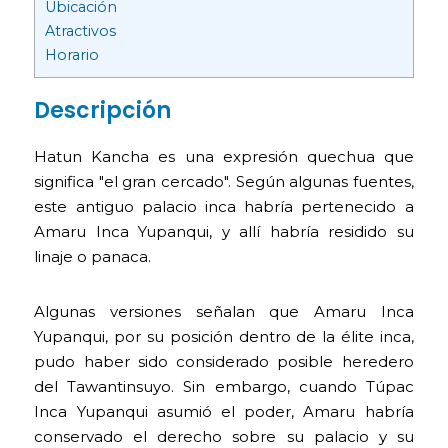
Ubicación
Atractivos
Horario
Descripción
Hatun Kancha es una expresión quechua que
significa "el gran cercado". Según algunas fuentes,
este antiguo palacio inca habría pertenecido a
Amaru Inca Yupanqui, y allí habría residido su
linaje o panaca.
Algunas versiones señalan que Amaru Inca
Yupanqui, por su posición dentro de la élite inca,
pudo haber sido considerado posible heredero
del Tawantinsuyo. Sin embargo, cuando Túpac
Inca Yupanqui asumió el poder, Amaru habría
conservado el derecho sobre su palacio y su