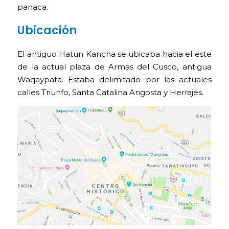
panaca.
Ubicación
El antiguo Hatun Kancha se ubicaba hacia el este
de la actual plaza de Armas del Cusco, antigua
Waqaypata. Estaba delimitado por las actuales
calles Triunfo, Santa Catalina Angosta y Herrajes.