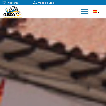
Nosotros
Mapa de Sitio