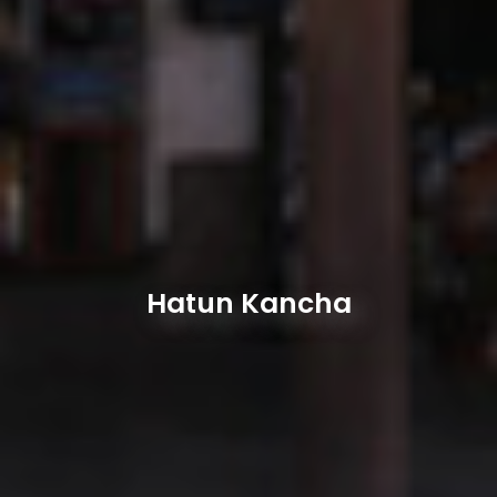
Hatun Kancha