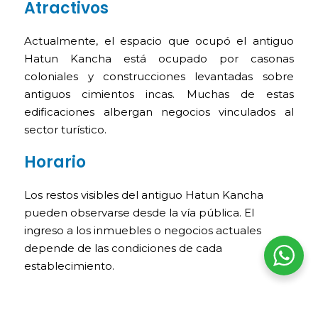
Atractivos
Actualmente, el espacio que ocupó el antiguo
Hatun Kancha está ocupado por casonas
coloniales y construcciones levantadas sobre
antiguos cimientos incas. Muchas de estas
edificaciones albergan negocios vinculados al
sector turístico.
Horario
Los restos visibles del antiguo Hatun Kancha
pueden observarse desde la vía pública. El
ingreso a los inmuebles o negocios actuales
depende de las condiciones de cada
establecimiento.
Tours relacionados