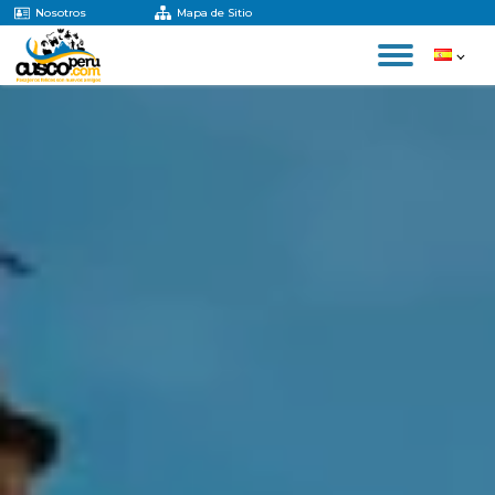
Nosotros
Mapa de Sitio