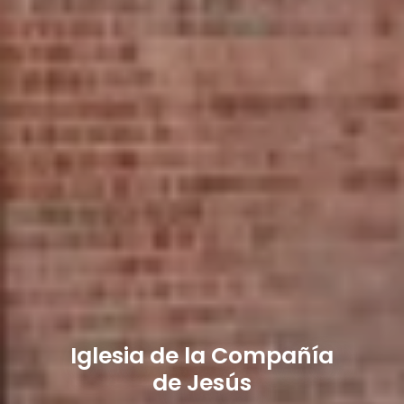
Iglesia de la Compañía
de Jesús