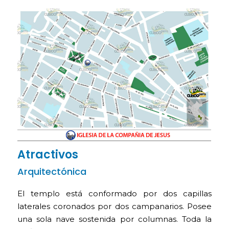
Atractivos
Arquitectónica
El templo está conformado por dos capillas
laterales coronados por dos campanarios. Posee
una sola nave sostenida por columnas. Toda la