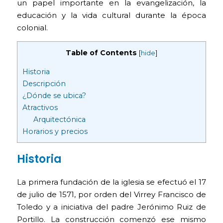
un papel importante en la evangelización, la
educación y la vida cultural durante la época
colonial.
Table of Contents
[
hide
]
Historia
Descripción
¿Dónde se ubica?
Atractivos
Arquitectónica
Horarios y precios
Historia
La primera fundación de la iglesia se efectuó el 17
de julio de 1571, por orden del Virrey Francisco de
Toledo y a iniciativa del padre Jerónimo Ruiz de
Portillo. La construcción comenzó ese mismo