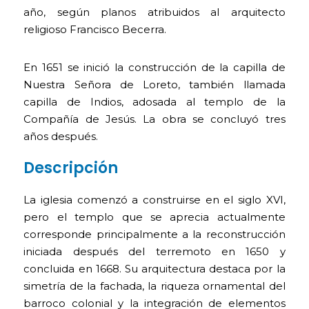
año, según planos atribuidos al arquitecto
religioso Francisco Becerra.
En 1651 se inició la construcción de la capilla de
Nuestra Señora de Loreto, también llamada
capilla de Indios, adosada al templo de la
Compañía de Jesús. La obra se concluyó tres
años después.
Descripción
La iglesia comenzó a construirse en el siglo XVI,
pero el templo que se aprecia actualmente
corresponde principalmente a la reconstrucción
iniciada después del terremoto en 1650 y
concluida en 1668. Su arquitectura destaca por la
simetría de la fachada, la riqueza ornamental del
barroco colonial y la integración de elementos