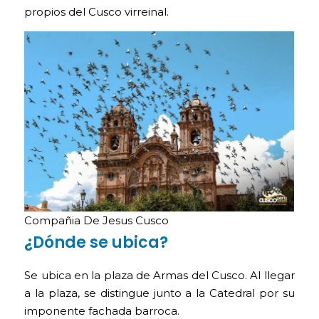
propios del Cusco virreinal.
Compañia De Jesus Cusco
¿Dónde se ubica?
Se ubica en la plaza de Armas del Cusco. Al llegar
a la plaza, se distingue junto a la Catedral por su
imponente fachada barroca.