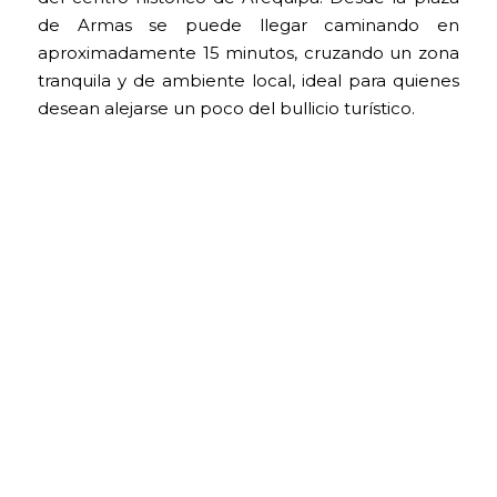
de Armas se puede llegar caminando en
aproximadamente 15 minutos, cruzando un zona
tranquila y de ambiente local, ideal para quienes
desean alejarse un poco del bullicio turístico.