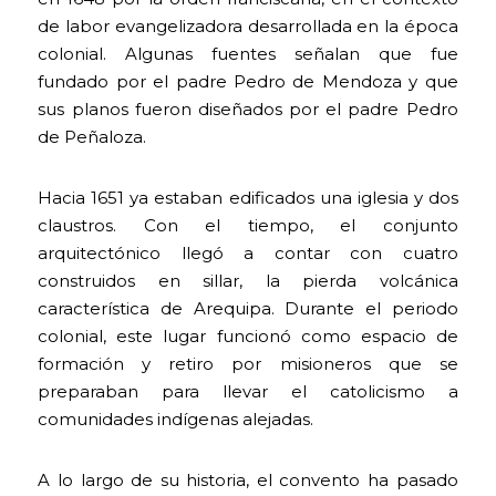
de labor evangelizadora desarrollada en la época
colonial. Algunas fuentes señalan que fue
fundado por el padre Pedro de Mendoza y que
sus planos fueron diseñados por el padre Pedro
de Peñaloza.
Hacia 1651 ya estaban edificados una iglesia y dos
claustros. Con el tiempo, el conjunto
arquitectónico llegó a contar con cuatro
construidos en sillar, la pierda volcánica
característica de Arequipa. Durante el periodo
colonial, este lugar funcionó como espacio de
formación y retiro por misioneros que se
preparaban para llevar el catolicismo a
comunidades indígenas alejadas.
A lo largo de su historia, el convento ha pasado