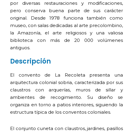
por diversas restauraciones y modificaciones,
pero conserva buena parte de sus carácter
original. Desde 1978 funciona también como
museo, con salas dedicadas al arte precolombino,
la Amazonía, el arte religiosos y una valiosa
biblioteca con más de 20 000 volúmenes
antiguos.
Descripción
El convento de La Recoleta presenta una
arquitectura colonial sobria, caracterizada por sus
claustros con arquerías, muros de sillar y
ambientes de recogimiento. Su diseño se
organiza en torno a patios interiores, siguiendo la
estructura típica de los conventos coloniales.
El conjunto cuneta con claustros, jardines, pasillos