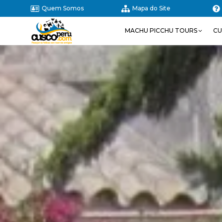
Quem Somos
Mapa do Site
MACHU PICCHU TOURS
CU