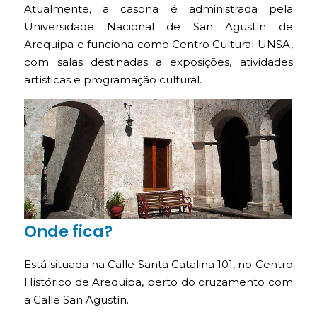
Atualmente, a casona é administrada pela
Universidade Nacional de San Agustín de
Arequipa e funciona como Centro Cultural UNSA,
com salas destinadas a exposições, atividades
artísticas e programação cultural.
Onde fica?
Está situada na Calle Santa Catalina 101, no Centro
Histórico de Arequipa, perto do cruzamento com
a Calle San Agustín.