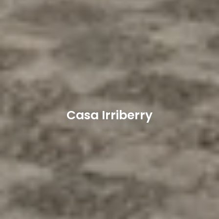
Casa Irriberry