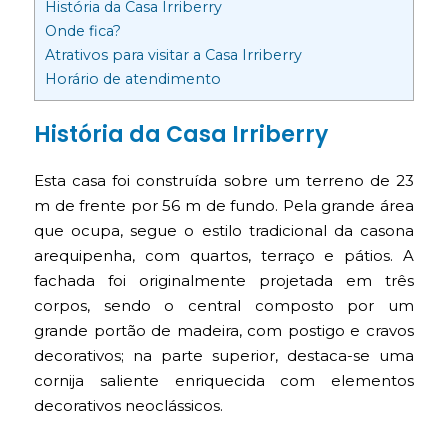
História da Casa Irriberry
Onde fica?
Atrativos para visitar a Casa Irriberry
Horário de atendimento
História da Casa Irriberry
Esta casa foi construída sobre um terreno de 23
m de frente por 56 m de fundo. Pela grande área
que ocupa, segue o estilo tradicional da casona
arequipenha, com quartos, terraço e pátios. A
fachada foi originalmente projetada em três
corpos, sendo o central composto por um
grande portão de madeira, com postigo e cravos
decorativos; na parte superior, destaca-se uma
cornija saliente enriquecida com elementos
decorativos neoclássicos.