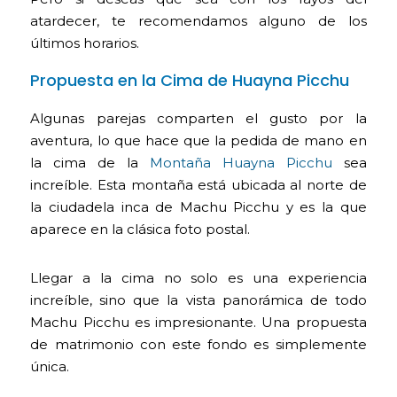
atardecer, te recomendamos alguno de los
últimos horarios.
Propuesta en la Cima de Huayna Picchu
Algunas parejas comparten el gusto por la
aventura, lo que hace que la pedida de mano en
la cima de la
Montaña Huayna Picchu
sea
increíble. Esta montaña está ubicada al norte de
la ciudadela inca de Machu Picchu y es la que
aparece en la clásica foto postal.
Llegar a la cima no solo es una experiencia
increíble, sino que la vista panorámica de todo
Machu Picchu es impresionante. Una propuesta
de matrimonio con este fondo es simplemente
única.