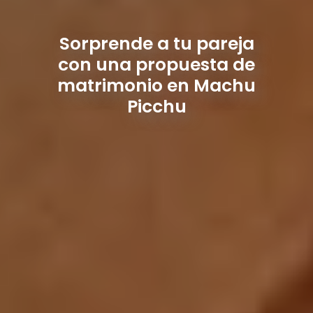
Sorprende a tu pareja
con una propuesta de
matrimonio en Machu
Picchu