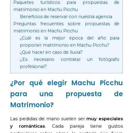
Paquetes turísticos para propuestas de
matrimonio en Machu Picchu
Beneficios de reservar con nuestra agencia
Preguntas frecuentes sobre propuestas de
matrimonio en Machu Picchu
¿Cuál es la mejor época del año para
proponer matrimonio en Machu Picchu?
¿Qué hacer en caso de lluvia?
¿Es necesario contratar un fotógrafo
profesional?
¿Por qué elegir Machu Picchu
para una propuesta de
Matrimonio?
Las pedidas de mano suelen ser
muy especiales
y románticas
. Cada pareja tiene gustos