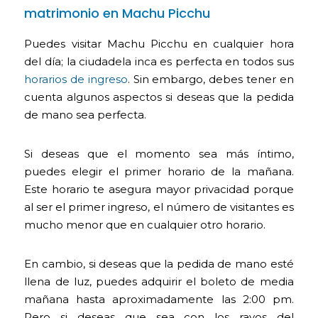
matrimonio en Machu Picchu
Puedes visitar Machu Picchu en cualquier hora
del día; la ciudadela inca es perfecta en todos sus
horarios de ingreso
. Sin embargo, debes tener en
cuenta algunos aspectos si deseas que la pedida
de mano sea perfecta.
Si deseas que el momento sea más íntimo,
puedes elegir el primer horario de la mañana.
Este horario te asegura mayor privacidad porque
al ser el primer ingreso, el número de visitantes es
mucho menor que en cualquier otro horario.
En cambio, si deseas que la pedida de mano esté
llena de luz, puedes adquirir el boleto de media
mañana hasta aproximadamente las 2:00 pm.
Pero si deseas que sea con los rayos del