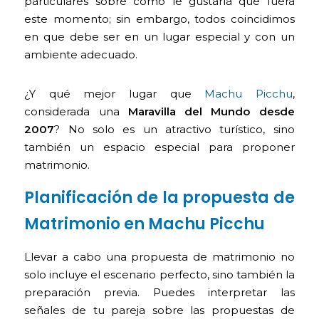
particulares sobre cómo le gustaría que fuera
este momento; sin embargo, todos coincidimos
en que debe ser en un lugar especial y con un
ambiente adecuado.
¿Y qué mejor lugar que
Machu Picchu
,
considerada una
Maravilla del Mundo desde
2007
? No solo es un atractivo turístico, sino
también un espacio especial para proponer
matrimonio.
Planificación de la propuesta de
Matrimonio en Machu Picchu
Llevar a cabo una propuesta de matrimonio no
solo incluye el escenario perfecto, sino también la
preparación previa. Puedes interpretar las
señales de tu pareja sobre las propuestas de