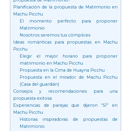
Planificación de la propuesta de Matrimonio en
Machu Picchu
El momento perfecto para proponer
Matrimonio
Nosotros seremos tus cómplices
Ideas románticas para propuestas en Machu
Picchu
Elegir el mejor horario para proponer
matrimonio en Machu Picchu
Propuesta en la Cima de Huayna Picchu
Propuesta en el mirador de Machu Picchu
(Casa del guardián)
Consejos y recomendaciones para una
propuesta exitosa
Experiencias de parejas que dijeron “SÍ” en
Machu Picchu
Historias inspiradoras de propuestas de
Matrimonio