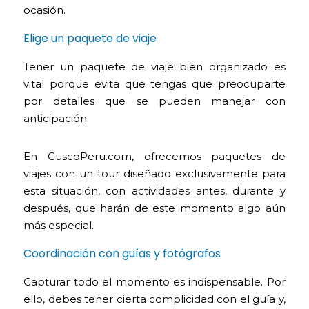
ocasión.
Elige un paquete de viaje
Tener un paquete de viaje bien organizado es
vital porque evita que tengas que preocuparte
por detalles que se pueden manejar con
anticipación.
En CuscoPeru.com, ofrecemos paquetes de
viajes con un tour diseñado exclusivamente para
esta situación, con actividades antes, durante y
después, que harán de este momento algo aún
más especial.
Coordinación con guías y fotógrafos
Capturar todo el momento es indispensable. Por
ello, debes tener cierta complicidad con el guía y,