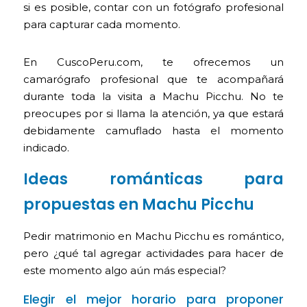
si es posible, contar con un fotógrafo profesional
para capturar cada momento.
En CuscoPeru.com, te ofrecemos un
camarógrafo profesional que te acompañará
durante toda la visita a Machu Picchu. No te
preocupes por si llama la atención, ya que estará
debidamente camuflado hasta el momento
indicado.
Ideas románticas para
propuestas en Machu Picchu
Pedir matrimonio en Machu Picchu es romántico,
pero ¿qué tal agregar actividades para hacer de
este momento algo aún más especial?
Elegir el mejor horario para proponer