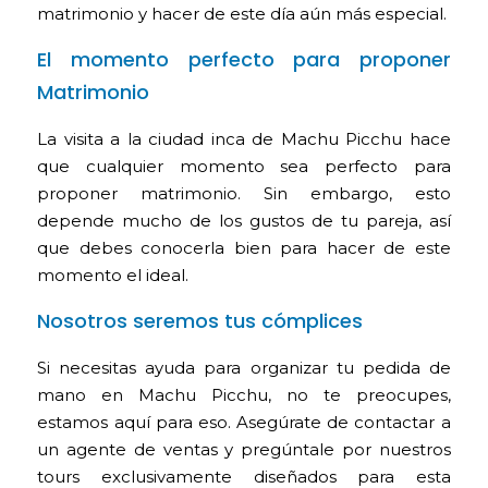
matrimonio y hacer de este día aún más especial.
El momento perfecto para proponer
Matrimonio
La visita a la
ciudad inca de Machu Picchu hace
que cualquier momento sea perfecto para
proponer matrimonio. Sin embargo, esto
depende mucho de los gustos de tu pareja, así
que debes conocerla bien para hacer de este
momento el ideal.
Nosotros seremos tus cómplices
Si necesitas ayuda para organizar tu pedida de
mano en Machu Picchu, no te preocupes,
estamos aquí para eso. Asegúrate de contactar a
un agente de ventas y pregúntale por nuestros
tours exclusivamente diseñados para esta