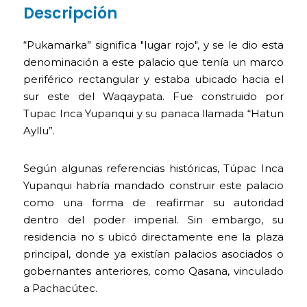
Descripción
“Pukamarka” significa "lugar rojo", y se le dio esta
denominación a este palacio que tenía un marco
periférico rectangular y estaba ubicado hacia el
sur este del Waqaypata. Fue construido por
Tupac Inca Yupanqui y su panaca llamada “Hatun
Ayllu”.
Según algunas referencias históricas, Túpac Inca
Yupanqui habría mandado construir este palacio
como una forma de reafirmar su autoridad
dentro del poder imperial. Sin embargo, su
residencia no s ubicó directamente ene la plaza
principal, donde ya existían palacios asociados o
gobernantes anteriores, como Qasana, vinculado
a Pachacútec.