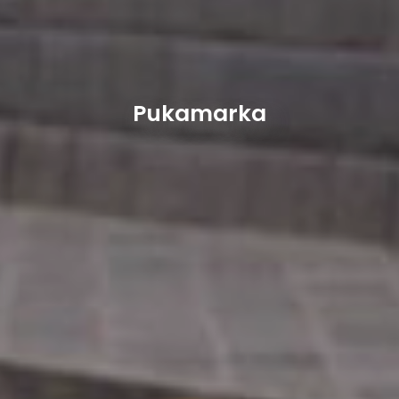
Pukamarka