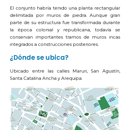
El conjunto habría tenido una planta rectangular
delimitada por muros de piedra. Aunque gran
parte de su estructura fue transformada durante
la época colonial y republicana, todavía se
conservan importantes tramos de muros incas
integrados a construcciones posteriores.
¿Dónde se ubica?
Ubicado entre las calles Maruri, San Agustín,
Santa Catalina Ancha y Arequipa.