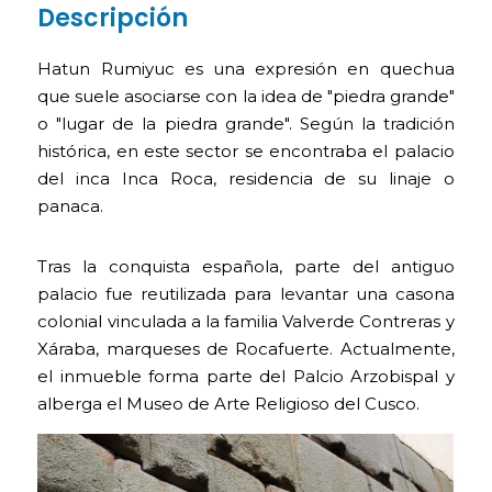
Descripción
Hatun Rumiyuc es una expresión en quechua
que suele asociarse con la idea de "piedra grande"
o "lugar de la piedra grande". Según la tradición
histórica, en este sector se encontraba el palacio
del inca Inca Roca, residencia de su linaje o
panaca.
Tras la conquista española, parte del antiguo
palacio fue reutilizada para levantar una casona
colonial vinculada a la familia Valverde Contreras y
Xáraba, marqueses de Rocafuerte. Actualmente,
el inmueble forma parte del Palcio Arzobispal y
alberga el Museo de Arte Religioso del Cusco.