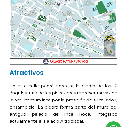
Atractivos
En esta calle podrá apreciar la piedra de los 12
ángulos, una de las piezas más representativas de
la arquitectura inca por la presición de su tallado y
ensamblaje. La piedra forma parte del muro del
antiguo palacio de Inca Roca, integrado
actualmente al Palacio Arzobispal.