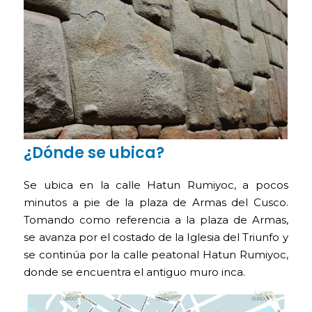
¿Dónde se ubica?
Se ubica en la calle Hatun Rumiyoc, a pocos
minutos a pie de la plaza de Armas del Cusco.
Tomando como referencia a la plaza de Armas,
se avanza por el costado de la Iglesia del Triunfo y
se continúa por la calle peatonal Hatun Rumiyoc,
donde se encuentra el antiguo muro inca.