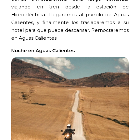
viajando en tren desde la estación de
Hidroeléctrica. Llegaremos al pueblo de Aguas
Calientes, y finalmente los trasladaremos a su
hotel para que pueda descansar. Pernoctaremos
en Aguas Calientes.
Noche en Aguas Calientes