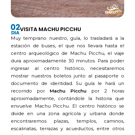
VISITA MACHU PICCHU
Muy temprano nuestro, guía, lo trasladará a la
estación de buses, el que nos llevara hasta el
centro arqueológico de Machu Picchu, el viaje
dura aproximadamente 30 minutos. Para poder
ingresar al centro histórico, necesitaremos
mostrar nuestros boletos junto al pasaporte o
documento de identidad. Su guía le hará un
recorrido por
Machu Picchu
por 2 horas
aproximadamente, contándole la historia que
envuelve Machu Picchu. El centro histórico se
divide en una zona agrícola y urbana donde
encontraremos plazas, templos, caminos,
escalinatas, terrazas y acueductos, entre otros