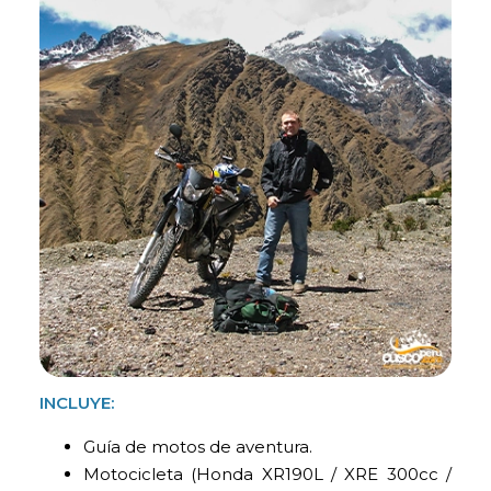
INCLUYE:
Guía de motos de aventura.
Motocicleta (Honda XR190L / XRE 300cc /