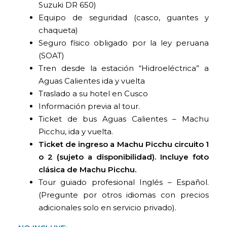
Suzuki DR 650)
Equipo de seguridad (casco, guantes y
chaqueta)
Seguro físico obligado por la ley peruana
(SOAT)
Tren desde la estación “Hidroeléctrica” a
Aguas Calientes ida y vuelta
Traslado a su hotel en Cusco
Información previa al tour.
Ticket de bus Aguas Calientes – Machu
Picchu, ida y vuelta.
Ticket de ingreso a Machu Picchu circuito 1
o 2 (sujeto a disponibilidad). Incluye foto
clásica de Machu Picchu.
Tour guiado profesional Inglés – Español.
(Pregunte por otros idiomas con precios
adicionales solo en servicio privado).