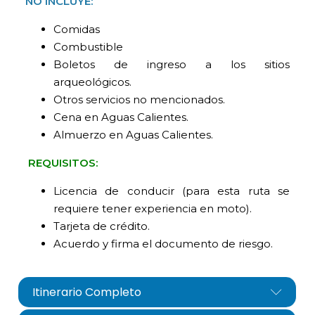
NO INCLUYE:
Comidas
Combustible
Boletos de ingreso a los sitios
arqueológicos.
Otros servicios no mencionados.
Cena en Aguas Calientes.
Almuerzo en Aguas Calientes.
REQUISITOS:
Licencia de conducir (para esta ruta se
requiere tener experiencia en moto).
Tarjeta de crédito.
Acuerdo y firma el documento de riesgo.
Itinerario Completo