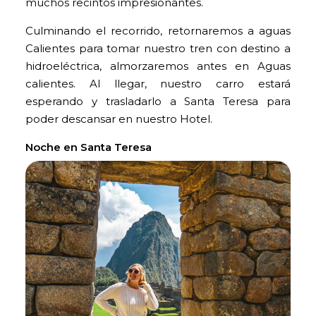
muchos recintos impresionantes.
Culminando el recorrido, retornaremos a aguas
Calientes para tomar nuestro tren con destino a
hidroeléctrica, almorzaremos antes en Aguas
calientes. Al llegar, nuestro carro estará
esperando y trasladarlo a Santa Teresa para
poder descansar en nuestro Hotel.
Noche en Santa Teresa