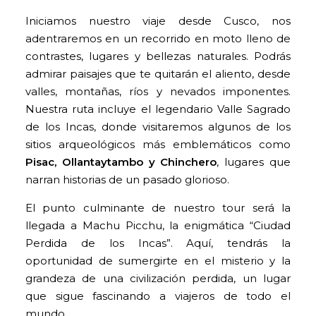
Iniciamos nuestro viaje desde Cusco, nos
adentraremos en un recorrido en moto lleno de
contrastes, lugares y bellezas naturales. Podrás
admirar paisajes que te quitarán el aliento, desde
valles, montañas, ríos y nevados imponentes.
Nuestra ruta incluye el legendario Valle Sagrado
de los Incas, donde visitaremos algunos de los
sitios arqueológicos más emblemáticos como
Pisac, Ollantaytambo y Chinchero
, lugares que
narran historias de un pasado glorioso.
El punto culminante de nuestro tour será la
llegada a Machu Picchu, la enigmática “Ciudad
Perdida de los Incas”. Aquí, tendrás la
oportunidad de sumergirte en el misterio y la
grandeza de una civilización perdida, un lugar
que sigue fascinando a viajeros de todo el
mundo.