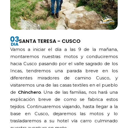
SANTA TERESA - CUSCO
Vamos a iniciar el día a las 9 de la mañana,
montaremos nuestras motos y conduciremos
hacia Cusco pasando por el valle sagrado de los
Incas, tendremos una parada breve en los
diferentes miradores de camino Cusco, y
visitaremos una de las casas textiles en el pueblo
de
Chinchero
. Una de las familias, nos hará una
explicación breve de como se fabrica estos
tejidos. Continuaremos viajando, hasta llegar a la
base en Cusco, dejaremos las motos y lo
trasladaremos a su hotel vía carro culminado
nuestra aventura en moto.