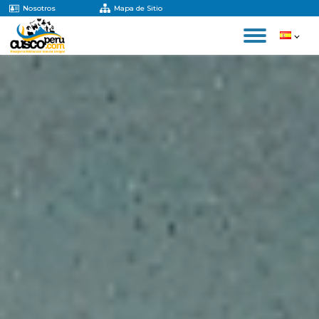
Nosotros
Mapa de Sitio