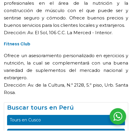
profesionales en el área de la nutrición y la
construcción de músculo con el que puede ser y
sentirse seguro y cómodo. Ofrece buenos precios y
buenos servicios para los clientes locales y extranjeros.
Dirección: Av. El Sol, 106 C.C. La Merced - Interior.
Fitness Club
Ofrece un asesoramiento personalizado en ejercicios y
nutrición, la cual se complementará con una buena
variedad de suplementos del mercado nacional y
extranjero.
Dirección: Av. de la Cultura, N.º 2128, 5.º piso, Urb. Santa
Rosa.
Buscar tours en Perú
Tours en Cusco