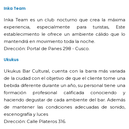
Inka Team
Inka Team es un club nocturno que crea la máxima
experiencia, especialmente para turistas, Este
establecimiento le ofrece un ambiente cálido que lo
mantendrá en movimiento toda la noche.
Dirección: Portal de Panes 298 - Cusco.
Ukukus
Ukukus Bar Cultural, cuenta con la barra más variada
de la ciudad con el objetivo de que el cliente tome una
bebida diferente durante un año, su personal tiene una
formación profesional calificada conociendo y
haciendo degustar de cada ambiente del bar. Además
de mantener las condiciones adecuadas de sonido,
escenografía y luces
Dirección: Calle Plateros 316.