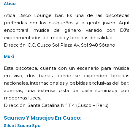
Atica
Atica Disco Lounge bar, Es una de las discotecas
preferidas por los cusqueños y la gente joven. Aquí
encontrará música de género variado con DJ's
experimentados del medio y bebidas de calidad.
Dirección: C.C. Cusco Sol Plaza Av. Sol 948 Sótano
Muki
Esta discoteca, cuenta con un escenario para música
en vivo, dos barras donde se expenden bebidas
nacionales, internacionales y bebidas exclusivas del bar;
además, una extensa pista de baile iluminada con
modernas luces.
Dirección: Santa Catalina N.º 114 (Cusco – Perú)
Saunas Y Masajes En Cusco:
Siluet Sauna Spa