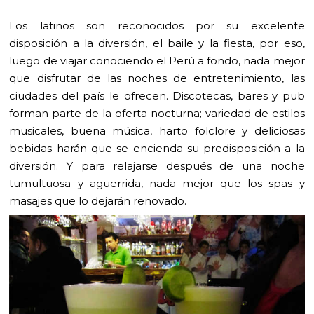
Los latinos son reconocidos por su excelente
disposición a la diversión, el baile y la fiesta, por eso,
luego de viajar conociendo el Perú a fondo, nada mejor
que disfrutar de las noches de entretenimiento, las
ciudades del país le ofrecen. Discotecas, bares y pub
forman parte de la oferta nocturna; variedad de estilos
musicales, buena música, harto folclore y deliciosas
bebidas harán que se encienda su predisposición a la
diversión. Y para relajarse después de una noche
tumultuosa y aguerrida, nada mejor que los spas y
masajes que lo dejarán renovado.