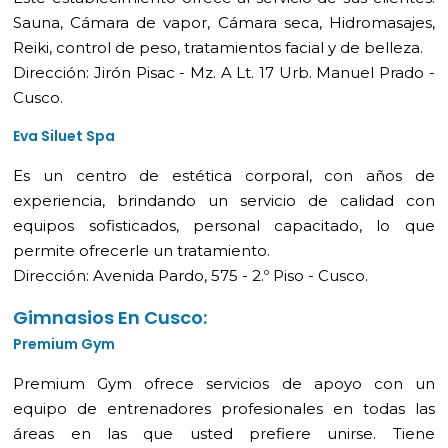
Sauna, Cámara de vapor, Cámara seca, Hidromasajes,
Reiki, control de peso, tratamientos facial y de belleza.
Dirección: Jirón Pisac - Mz. A Lt. 17 Urb. Manuel Prado -
Cusco.
Eva Siluet Spa
Es un centro de estética corporal, con años de
experiencia, brindando un servicio de calidad con
equipos sofisticados, personal capacitado, lo que
permite ofrecerle un tratamiento.
Dirección: Avenida Pardo, 575 - 2.º Piso - Cusco.
Gimnasios En Cusco:
Premium Gym
Premium Gym ofrece servicios de apoyo con un
equipo de entrenadores profesionales en todas las
áreas en las que usted prefiere unirse. Tiene