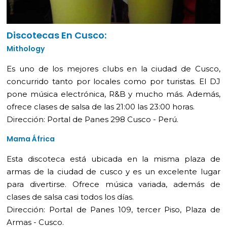
Discotecas En Cusco:
Mithology
Es uno de los mejores clubs en la ciudad de Cusco,
concurrido tanto por locales como por turistas. El DJ
pone música electrónica, R&B y mucho más. Además,
ofrece clases de salsa de las 21:00 las 23:00 horas.
Dirección: Portal de Panes 298 Cusco - Perú.
Mama África
Esta discoteca está ubicada en la misma plaza de
armas de la ciudad de cusco y es un excelente lugar
para divertirse. Ofrece música variada, además de
clases de salsa casi todos los días.
Dirección: Portal de Panes 109, tercer Piso, Plaza de
Armas - Cusco.